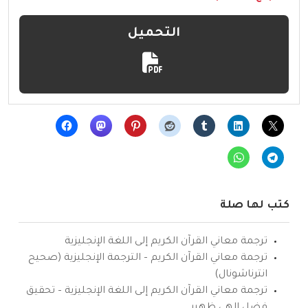
التحميل
كتب لها صلة
ترجمة معاني القرآن الكريم إلى اللغة الإنجليزية
ترجمة معاني القرآن الكريم – الترجمة الإنجليزية (صحيح
انترناشونال)
ترجمة معاني القرآن الكريم إلى اللغة الإنجليزية – تحقيق
فضل إلهي ظهير