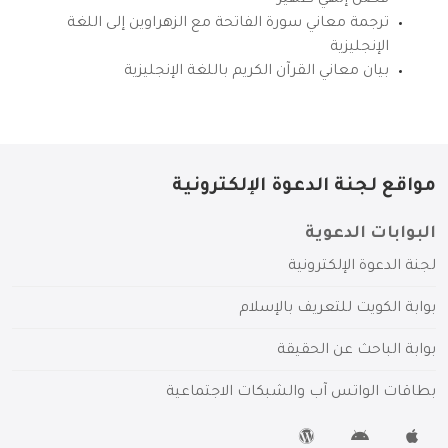
ترجمة معاني سورة الفاتحة مع الزهراوين إلى اللغة
الإنجليزية
بيان معاني القرآن الكريم باللغة الإنجليزية
مواقع لجنة الدعوة الإلكترونية
البوابات الدعوية
لجنة الدعوة الإلكترونية
بوابة الكويت للتعريف بالإسلام
بوابة الباحث عن الحقيقة
بطاقات الواتس آب والشبكات الاجتماعية