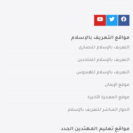
مواقع التعريف بالإسلام
التعريف بالإسلام للنصارى
التعريف بالإسلام للملحدين
التعريف بالإسلام للهندوس
موقع الإيمان
موقع المعجزة الأخيرة
الحوار المباشر للتعريف بالإسلام
مواقع تعليم المهتدين الجدد