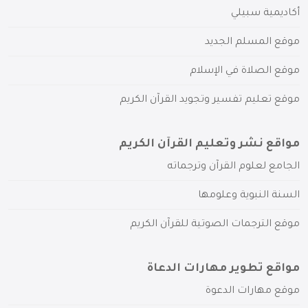
أكاديمية سبيلي
موقع المسلم الجديد
موقع الصلاة في الإسلام
موقع تعليم تفسير وتجويد القرآن الكريم
مواقع نشر وتعليم القرآن الكريم
الجامع لعلوم القرآن وترجماته
السنة النبوية وعلومها
موقع الترجمات الصوتية للقرآن الكريم
مواقع تطوير مهارات الدعاة
موقع مهارات الدعوة