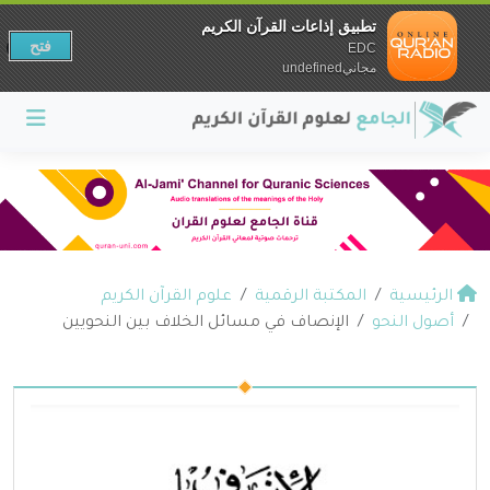
تطبيق إذاعات القرآن الكريم
فتح
EDC
مجانيundefined
الرئيسية
المكتبة الرقمية
علوم القرآن الكريم
أصول النحو
الإنصاف في مسائل الخلاف بين النحويين