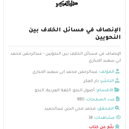
الإنصاف في مسائل الخلاف بين
النحويين
الإنصاف في مسائل الخلاف بين النحويين - عبدالرحمن محمد
ابي سعيد الانباري .
المؤلف:
عبدالرحمن محمد ابي سعيد الانباري
الناشر:
دار الفكر
الأقسام:
أصول النحو
,
اللغة العربية
,
النحو
عدد الصفحات:
880
المحقق:
محمد محي الدين عبدالحميد
مشاهدات:
38
بلّغ عن كتاب