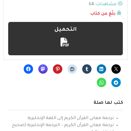
مشاهدات:
64
بلّغ عن كتاب
التحميل
كتب لها صلة
ترجمة معاني القرآن الكريم إلى اللغة الإنجليزية
ترجمة معاني القرآن الكريم – الترجمة الإنجليزية (صحيح