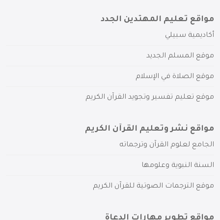
مواقع تعليم المهتدين الجدد
أكاديمية سبيلي
موقع المسلم الجديد
موقع الصلاة في الإسلام
موقع تعليم تفسير وتجويد القرآن الكريم
مواقع نشر وتعليم القرآن الكريم
الجامع لعلوم القرآن وترجماته
السنة النبوية وعلومها
موقع الترجمات الصوتية للقرآن الكريم
مواقع تطوير مهارات الدعاة