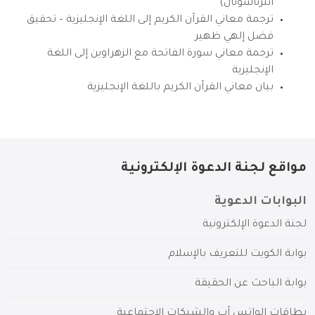
انترناشونال)
ترجمة معاني القرآن الكريم إلى اللغة الإنجليزية – تحقيق
فضل إلهي ظهير
ترجمة معاني سورة الفاتحة مع الزهراوين إلى اللغة
الإنجليزية
بيان معاني القرآن الكريم باللغة الإنجليزية
مواقع لجنة الدعوة الإلكترونية
البوابات الدعوية
لجنة الدعوة الإلكترونية
بوابة الكويت للتعريف بالإسلام
بوابة الباحث عن الحقيقة
بطاقات الواتس آب والشبكات الاجتماعية