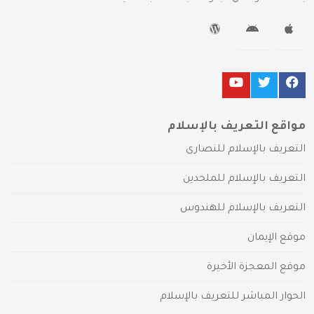
مواقع التعريف بالإسلام
التعريف بالإسلام للنصارى
التعريف بالإسلام للملحدين
التعريف بالإسلام للهندوس
موقع الإيمان
موقع المعجزة الأخيرة
الحوار المباشر للتعريف بالإسلام