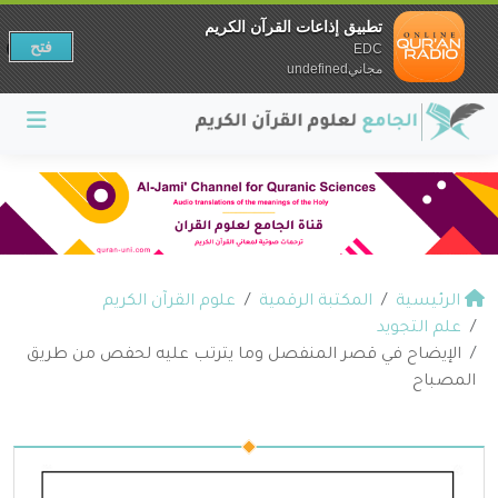
تطبيق إذاعات القرآن الكريم
فتح
EDC
مجانيundefined
الرئيسية
المكتبة الرقمية
علوم القرآن الكريم
علم التجويد
الإيضاح في قصر المنفصل وما يترتب عليه لحفص من طريق
المصباح