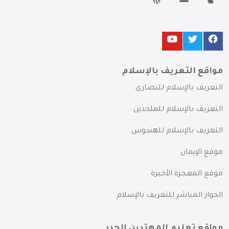
مواقع التعريف بالإسلام
التعريف بالإسلام للنصارى
التعريف بالإسلام للملحدين
التعريف بالإسلام للهندوس
موقع الإيمان
موقع المعجزة الأخيرة
الحوار المباشر للتعريف بالإسلام
مواقع تعليم المهتدين الجدد