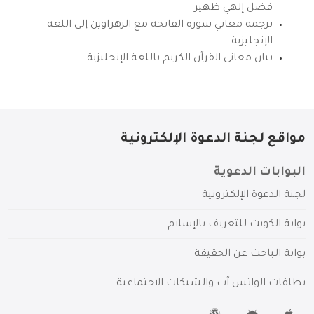
فضل إلهي ظهير
ترجمة معاني سورة الفاتحة مع الزهراوين إلى اللغة
الإنجليزية
بيان معاني القرآن الكريم باللغة الإنجليزية
مواقع لجنة الدعوة الإلكترونية
البوابات الدعوية
لجنة الدعوة الإلكترونية
بوابة الكويت للتعريف بالإسلام
بوابة الباحث عن الحقيقة
بطاقات الواتس آب والشبكات الاجتماعية