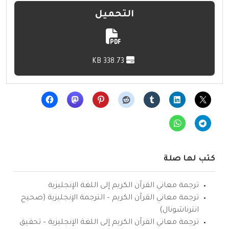
التحميل
338.73 KB
كتب لها صلة
ترجمة معاني القرآن الكريم إلى اللغة الإنجليزية
ترجمة معاني القرآن الكريم – الترجمة الإنجليزية (صحيح
انترناشونال)
ترجمة معاني القرآن الكريم إلى اللغة الإنجليزية – تحقيق