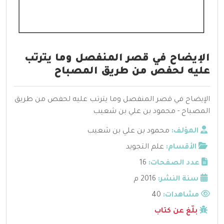
الإيضاح في قصر المنفصل وما يترتب
عليه لحفص من طريق المصباح
الإيضاح في قصر المنفصل وما يترتب عليه لحفص من طريق
المصباح - محمود بن علي بن شعيب
المؤلف:
محمود بن علي بن شعيب
الأقسام:
علم التجويد
عدد الصفحات:
16
سنة النشر:
2016 م
مشاهدات:
40
بلّغ عن كتاب