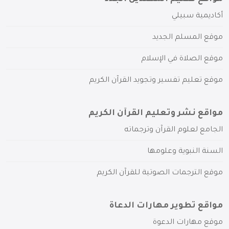
أكاديمية سبيلي
موقع المسلم الجديد
موقع الصلاة في الإسلام
موقع تعليم تفسير وتجويد القرآن الكريم
مواقع نشر وتعليم القرآن الكريم
الجامع لعلوم القرآن وترجماته
السنة النبوية وعلومها
موقع الترجمات الصوتية للقرآن الكريم
مواقع تطوير مهارات الدعاة
موقع مهارات الدعوة