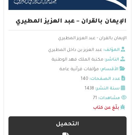
الإيمان بالقران – عبد العزيز المطيري
الإيمان بالقران - عبد العزيز المطيري
المؤلف:
عبد العزيز بن داخل المطيري
الناشر:
مكتبة الملك فهد الوطنية
الأقسام:
مؤلفات قرآنية عامة
عدد الصفحات:
140
سنة النشر:
1438
مشاهدات:
71
بلّغ عن كتاب
التحميل