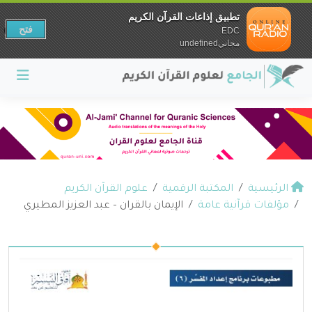
تطبيق إذاعات القرآن الكريم
فتح
EDC
مجانيundefined
الرئيسية
المكتبة الرقمية
علوم القرآن الكريم
مؤلفات قرآنية عامة
الإيمان بالقران – عبد العزيز المطيري