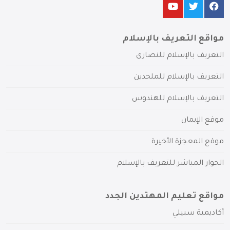
مواقع التعريف بالإسلام
التعريف بالإسلام للنصارى
التعريف بالإسلام للملحدين
التعريف بالإسلام للهندوس
موقع الإيمان
موقع المعجزة الأخيرة
الحوار المباشر للتعريف بالإسلام
مواقع تعليم المهتدين الجدد
أكاديمية سبيلي