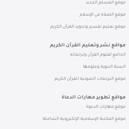
موقع المسلم الجديد
موقع الصلاة في الإسلام
موقع تعليم تفسير وتجويد القرآن الكريم
مواقع نشر وتعليم القرآن الكريم
الجامع لعلوم القرآن وترجماته
السنة النبوية وعلومها
موقع الترجمات الصوتية للقرآن الكريم
مواقع تطوير مهارات الدعاة
موقع مهارات الدعوة
موقع المكتبة الإسلامية الإلكترونية الشاملة