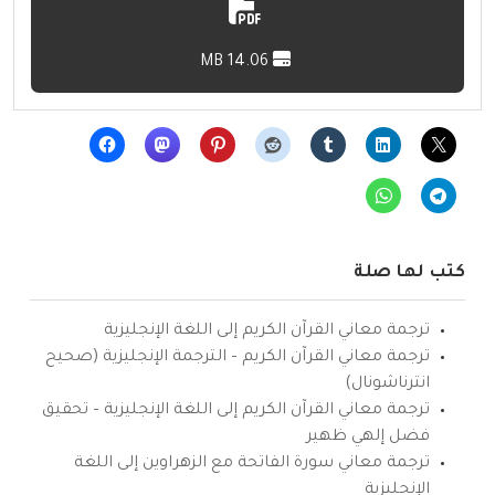
14.06 MB
كتب لها صلة
ترجمة معاني القرآن الكريم إلى اللغة الإنجليزية
ترجمة معاني القرآن الكريم – الترجمة الإنجليزية (صحيح
انترناشونال)
ترجمة معاني القرآن الكريم إلى اللغة الإنجليزية – تحقيق
فضل إلهي ظهير
ترجمة معاني سورة الفاتحة مع الزهراوين إلى اللغة
الإنجليزية