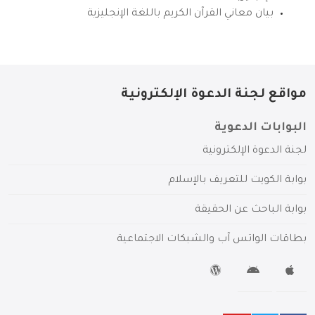
بيان معاني القرآن الكريم باللغة الإنجليزية
مواقع لجنة الدعوة الإلكترونية
البوابات الدعوية
لجنة الدعوة الإلكترونية
بوابة الكويت للتعريف بالإسلام
بوابة الباحث عن الحقيقة
بطاقات الواتس آب والشبكات الاجتماعية