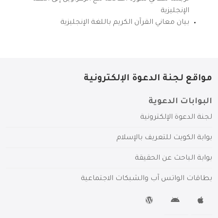
الإنجليزية
بيان معاني القرآن الكريم باللغة الإنجليزية
مواقع لجنة الدعوة الإلكترونية
البوابات الدعوية
لجنة الدعوة الإلكترونية
بوابة الكويت للتعريف بالإسلام
بوابة الباحث عن الحقيقة
بطاقات الواتس آب والشبكات الاجتماعية