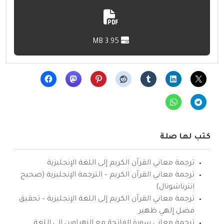
3.95 MB
كتب لها صلة
ترجمة معاني القرآن الكريم إلى اللغة الإنجليزية
ترجمة معاني القرآن الكريم – الترجمة الإنجليزية (صحيح
انترناشونال)
ترجمة معاني القرآن الكريم إلى اللغة الإنجليزية – تحقيق
فضل إلهي ظهير
ترجمة معاني سورة الفاتحة مع الزهراوين إلى اللغة