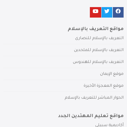
مواقع التعريف بالإسلام
التعريف بالإسلام للنصارى
التعريف بالإسلام للملحدين
التعريف بالإسلام للهندوس
موقع الإيمان
موقع المعجزة الأخيرة
الحوار المباشر للتعريف بالإسلام
مواقع تعليم المهتدين الجدد
أكاديمية سبيلي