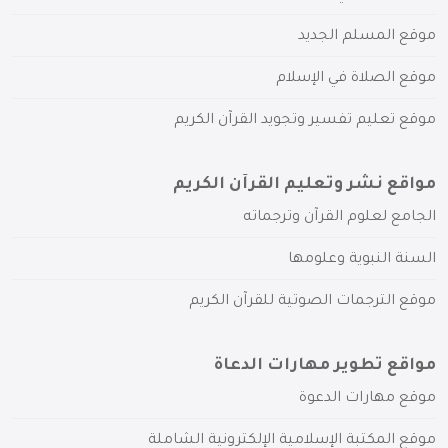
موقع المسلم الجديد
موقع الصلاة في الإسلام
موقع تعليم تفسير وتجويد القرآن الكريم
مواقع نشر وتعليم القرآن الكريم
الجامع لعلوم القرآن وترجماته
السنة النبوية وعلومها
موقع الترجمات الصوتية للقرآن الكريم
مواقع تطوير مهارات الدعاة
موقع مهارات الدعوة
موقع المكتبة الإسلامية الإلكترونية الشاملة