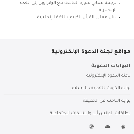
ترجمة معاني سورة الفاتحة مع الزهراوين إلى اللغة
الإنجليزية
بيان معاني القرآن الكريم باللغة الإنجليزية
مواقع لجنة الدعوة الإلكترونية
البوابات الدعوية
لجنة الدعوة الإلكترونية
بوابة الكويت للتعريف بالإسلام
بوابة الباحث عن الحقيقة
بطاقات الواتس آب والشبكات الاجتماعية