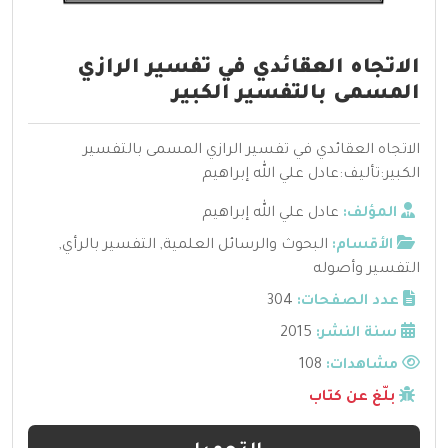
الاتجاه العقائدي في تفسير الرازي
المسمى بالتفسير الكبير
الاتجاه العقائدي في تفسير الرازي المسمى بالتفسير
الكبير:تأليف:عادل علي الله إبراهيم
المؤلف:
عادل علي الله إبراهيم
الأقسام:
البحوث والرسائل العلمية
,
التفسير بالرأي
,
التفسير وأصوله
عدد الصفحات:
304
سنة النشر:
2015
مشاهدات:
108
بلّغ عن كتاب