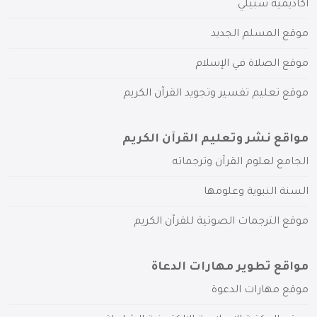
أكاديمية سبيلي
موقع المسلم الجديد
موقع الصلاة في الإسلام
موقع تعليم تفسير وتجويد القرآن الكريم
مواقع نشر وتعليم القرآن الكريم
الجامع لعلوم القرآن وترجماته
السنة النبوية وعلومها
موقع الترجمات الصوتية للقرآن الكريم
مواقع تطوير مهارات الدعاة
موقع مهارات الدعوة