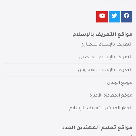
مواقع التعريف بالإسلام
التعريف بالإسلام للنصارى
التعريف بالإسلام للملحدين
التعريف بالإسلام للهندوس
موقع الإيمان
موقع المعجزة الأخيرة
الحوار المباشر للتعريف بالإسلام
مواقع تعليم المهتدين الجدد