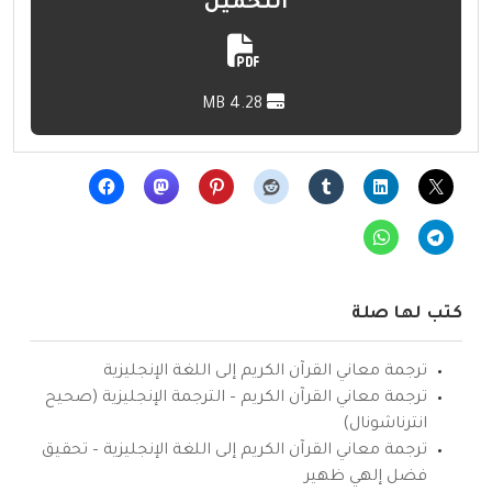
التحميل
4.28 MB
كتب لها صلة
ترجمة معاني القرآن الكريم إلى اللغة الإنجليزية
ترجمة معاني القرآن الكريم – الترجمة الإنجليزية (صحيح
انترناشونال)
ترجمة معاني القرآن الكريم إلى اللغة الإنجليزية – تحقيق
فضل إلهي ظهير