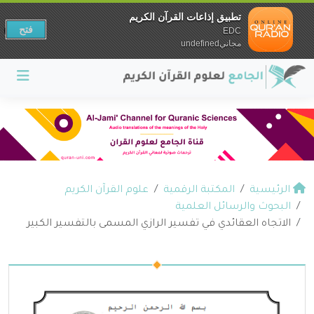
تطبيق إذاعات القرآن الكريم
فتح
EDC
مجانيundefined
الرئيسية
المكتبة الرقمية
علوم القرآن الكريم
البحوث والرسائل العلمية
الاتجاه العقائدي في تفسير الرازي المسمى بالتفسير الكبير