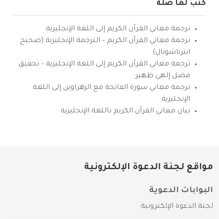
كتب لها صلة
ترجمة معاني القرآن الكريم إلى اللغة الإنجليزية
ترجمة معاني القرآن الكريم – الترجمة الإنجليزية (صحيح
انترناشونال)
ترجمة معاني القرآن الكريم إلى اللغة الإنجليزية – تحقيق
فضل إلهي ظهير
ترجمة معاني سورة الفاتحة مع الزهراوين إلى اللغة
الإنجليزية
بيان معاني القرآن الكريم باللغة الإنجليزية
مواقع لجنة الدعوة الإلكترونية
البوابات الدعوية
لجنة الدعوة الإلكترونية