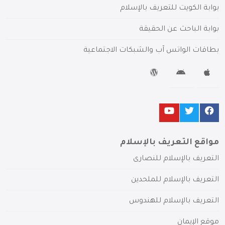
بوابة الكويت للتعريف بالإسلام
بوابة الباحث عن الحقيقة
بطاقات الواتس آب والشبكات الاجتماعية
مواقع التعريف بالإسلام
التعريف بالإسلام للنصارى
التعريف بالإسلام للملحدين
التعريف بالإسلام للهندوس
موقع الإيمان