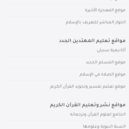
موقع المعجزة الأخيرة
الحوار المباشر للتعريف بالإسلام
مواقع تعليم المهتدين الجدد
أكاديمية سبيلي
موقع المسلم الجديد
موقع الصلاة في الإسلام
موقع تعليم تفسير وتجويد القرآن الكريم
مواقع نشر وتعليم القرآن الكريم
الجامع لعلوم القرآن وترجماته
السنة النبوية وعلومها