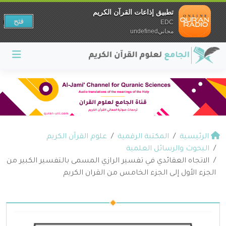
تطبيق إذاعات القرآن الكريم
فتح
EDC
مجانيundefined
الرئيسية
المكتبة الرقمية
علوم القرآن الكريم
البحوث والرسائل العلمية
الاتجاه العقائدي في تفسير الرازي المسمى بالتفسير الكبير من
الجزء الأول إلى الجزء الخامس من القران الكريم