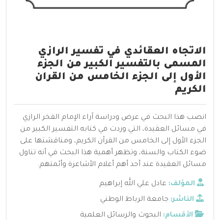
الاتجاه العقائدي في تفسير الرازي
المسمى بالتفسير الكبير من الجزء
الأول إلى الجزء الخامس من القران
الكريم
انصب هذا البحث في عرض ودراسة آراء الإمام الفخر الرازي
في مسائل العقيدة، التي وردت في كتابه التفسير الكبير من
الجزء الأول إلى الخامس من القرآن الكريم، ومناقشتها على
ضوء الكتاب والسنة، وتظهر أهمية هذا البحث في أنه تناول
مسائل العقيدة عند أحد أهم أعلام الأشاعرة وأئمتهم.
المؤلف:
عادل علي الله إبراهيم
الناشر:
جامعة الرباط الوطني
الأقسام:
البحوث والرسائل العلمية