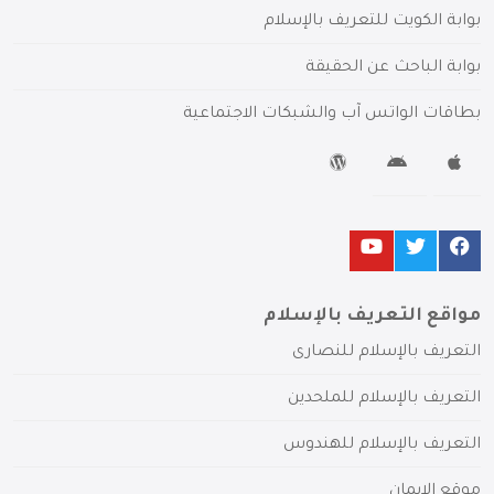
بوابة الكويت للتعريف بالإسلام
بوابة الباحث عن الحقيقة
بطاقات الواتس آب والشبكات الاجتماعية
مواقع التعريف بالإسلام
التعريف بالإسلام للنصارى
التعريف بالإسلام للملحدين
التعريف بالإسلام للهندوس
موقع الإيمان