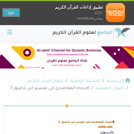
تطبيق إذاعات القرآن الكريم
فتح
EDC
مجانيundefined
الرئيسية
المكتبة الرقمية
علوم القرآن الكريم
أصول التفسير
الاتجاه المقاصدي في تفسير ابن عاشور 1