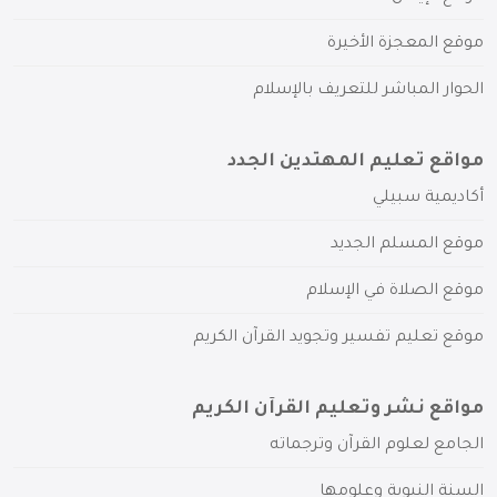
موقع المعجزة الأخيرة
الحوار المباشر للتعريف بالإسلام
مواقع تعليم المهتدين الجدد
أكاديمية سبيلي
موقع المسلم الجديد
موقع الصلاة في الإسلام
موقع تعليم تفسير وتجويد القرآن الكريم
مواقع نشر وتعليم القرآن الكريم
الجامع لعلوم القرآن وترجماته
السنة النبوية وعلومها