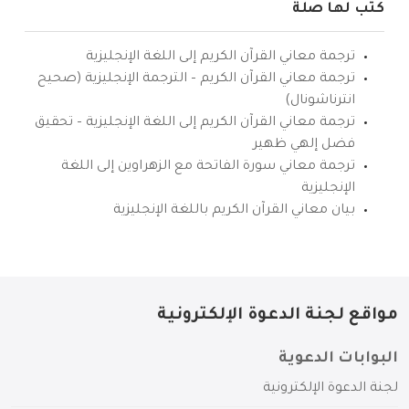
كتب لها صلة
ترجمة معاني القرآن الكريم إلى اللغة الإنجليزية
ترجمة معاني القرآن الكريم – الترجمة الإنجليزية (صحيح
انترناشونال)
ترجمة معاني القرآن الكريم إلى اللغة الإنجليزية – تحقيق
فضل إلهي ظهير
ترجمة معاني سورة الفاتحة مع الزهراوين إلى اللغة
الإنجليزية
بيان معاني القرآن الكريم باللغة الإنجليزية
مواقع لجنة الدعوة الإلكترونية
البوابات الدعوية
لجنة الدعوة الإلكترونية