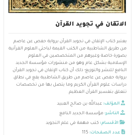
الاتقان في تجويد القرآن
يعتبر كتاب الإتقان في تجويد القرآن برواية حفص عن عاصم
من طريق الشاطبية من الكتب القيمة لباحثي العلوم القرآنية
بصورة خاصة وغيرهم من المتخصصين في العلوم
الإسلامية بشكل عام وهو من منشورات مؤسسة الجديد
النافع للنشر والتوزيع؛ ذلك أن كتاب الإتقان في تجويد القرآن
برواية حفص عن عاصم من طريق الشاطبية يقع في نطاق
دراسات علوم القرآن الكريم وما يتصل بها من تخصصات
تتعلق بتفسير القرآن العظيم.
المؤلف:
عبدالله بن صالح العبيد
الناشر:
مؤسسة الجديد النافع
الأقسام:
كتب مهمة في علم التجويد
عدد الصفحات:
115