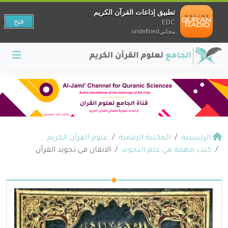
تطبيق إذاعات القرآن الكريم
فتح
EDC
مجانيundefined
الرئيسية
المكتبة الرقمية
علوم القرآن الكريم
كتب مهمة في علم التجويد
الاتقان في تجويد القرآن