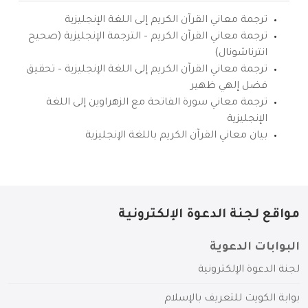
ترجمة معاني القرآن الكريم إلى اللغة الإنجليزية
ترجمة معاني القرآن الكريم – الترجمة الإنجليزية (صحيح
انترناشونال)
ترجمة معاني القرآن الكريم إلى اللغة الإنجليزية – تحقيق
فضل إلهي ظهير
ترجمة معاني سورة الفاتحة مع الزهراوين إلى اللغة
الإنجليزية
بيان معاني القرآن الكريم باللغة الإنجليزية
مواقع لجنة الدعوة الإلكترونية
البوابات الدعوية
لجنة الدعوة الإلكترونية
بوابة الكويت للتعريف بالإسلام