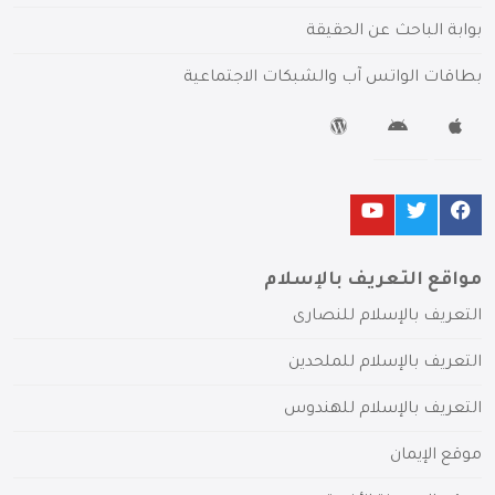
بوابة الباحث عن الحقيقة
بطاقات الواتس آب والشبكات الاجتماعية
مواقع التعريف بالإسلام
التعريف بالإسلام للنصارى
التعريف بالإسلام للملحدين
التعريف بالإسلام للهندوس
موقع الإيمان