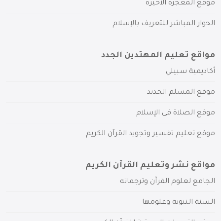
موقع المعجزة الأخيرة
الحوار المباشر للتعريف بالإسلام
مواقع تعليم المهتدين الجدد
أكاديمية سبيلي
موقع المسلم الجديد
موقع الصلاة في الإسلام
موقع تعليم تفسير وتجويد القرآن الكريم
مواقع نشر وتعليم القرآن الكريم
الجامع لعلوم القرآن وترجماته
السنة النبوية وعلومها