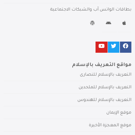
بطاقات الواتس آب والشبكات الاجتماعية
مواقع التعريف بالإسلام
التعريف بالإسلام للنصارى
التعريف بالإسلام للملحدين
التعريف بالإسلام للهندوس
موقع الإيمان
موقع المعجزة الأخيرة