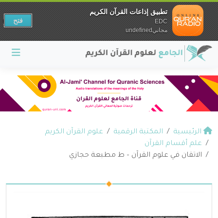
تطبيق إذاعات القرآن الكريم
فتح
EDC
مجانيundefined
الرئيسية
المكتبة الرقمية
علوم القرآن الكريم
علم أقسام القرآن
الاتقان في علوم القرآن – ط مطبعة حجازي