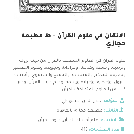
الاتقان في علوم القرآن – ط مطبعة
حجازي
علوم القرآن هي العلوم المتعلقة بالقرآن من حيث نزوله
وترتيبه، وجمعه وكتابته، وقراءاته وتجويده، وعلوم التفسير
ومعرفة المحكم والمتشابه، والناسخ والمنسوخ، وأسباب
النزول، وإعجازه، وإعرابه ورسمه، وعلم غريب القرآن، وغير
ذلك من العلوم المتعلقة بالقرآن.
المؤلف:
جلال الدين السيوطي
الناشر:
مطبعة حجازي بالقاهره
الأقسام:
علم أقسام القرآن
,
علوم القرآن
عدد الصفحات:
413