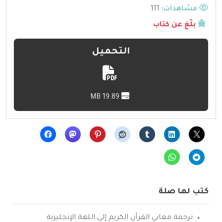
مشاهدات:
111
بلّغ عن كتاب
التحميل
19.89 MB
كتب لها صلة
ترجمة معاني القرآن الكريم إلى اللغة الإنجليزية