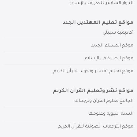
الحوار المباشر للتعريف بالإسلام
مواقع تعليم المهتدين الجدد
أكاديمية سبيلي
موقع المسلم الجديد
موقع الصلاة في الإسلام
موقع تعليم تفسير وتجويد القرآن الكريم
مواقع نشر وتعليم القرآن الكريم
الجامع لعلوم القرآن وترجماته
السنة النبوية وعلومها
موقع الترجمات الصوتية للقرآن الكريم