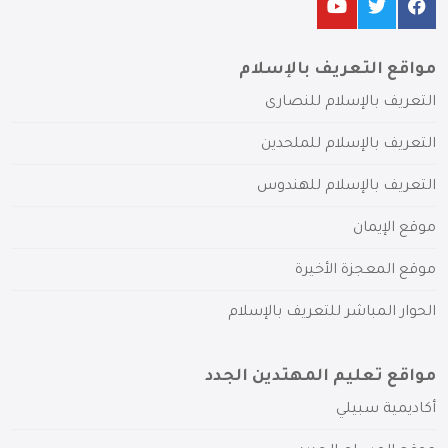
مواقع التعريف بالإسلام
التعريف بالإسلام للنصارى
التعريف بالإسلام للملحدين
التعريف بالإسلام للهندوس
موقع الإيمان
موقع المعجزة الأخيرة
الحوار المباشر للتعريف بالإسلام
مواقع تعليم المهتدين الجدد
أكاديمية سبيلي