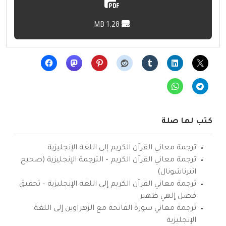
1.28 MB
كتب لها صلة
ترجمة معاني القرآن الكريم إلى اللغة الإنجليزية
ترجمة معاني القرآن الكريم – الترجمة الإنجليزية (صحيح
انترناشونال)
ترجمة معاني القرآن الكريم إلى اللغة الإنجليزية – تحقيق
فضل إلهي ظهير
ترجمة معاني سورة الفاتحة مع الزهراوين إلى اللغة
الإنجليزية