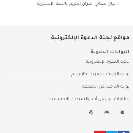
بيان معاني القرآن الكريم باللغة الإنجليزية
مواقع لجنة الدعوة الإلكترونية
البوابات الدعوية
لجنة الدعوة الإلكترونية
بوابة الكويت للتعريف بالإسلام
بوابة الباحث عن الحقيقة
بطاقات الواتس آب والشبكات الاجتماعية