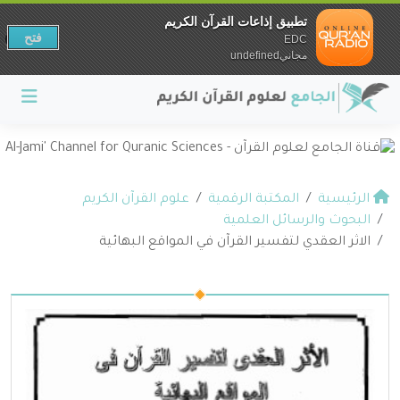
تطبيق إذاعات القرآن الكريم
فتح
EDC
مجانيundefined
الرئيسية
المكتبة الرقمية
علوم القرآن الكريم
البحوث والرسائل العلمية
الاثر العقدي لتفسير القرآن في المواقع البهائية