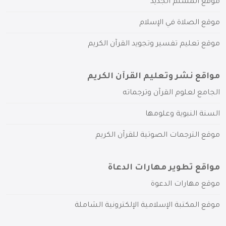
موقع المسلم الجديد
موقع الصلاة في الإسلام
موقع تعليم تفسير وتجويد القرآن الكريم
مواقع نشر وتعليم القرآن الكريم
الجامع لعلوم القرآن وترجماته
السنة النبوية وعلومها
موقع الترجمات الصوتية للقرآن الكريم
مواقع تطوير مهارات الدعاة
موقع مهارات الدعوة
موقع المكتبة الإسلامية الإلكترونية الشاملة