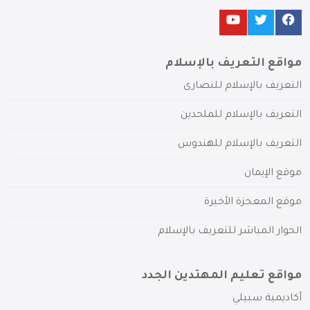
مواقع التعريف بالإسلام
التعريف بالإسلام للنصارى
التعريف بالإسلام للملحدين
التعريف بالإسلام للهندوس
موقع الإيمان
موقع المعجزة الأخيرة
الحوار المباشر للتعريف بالإسلام
مواقع تعليم المهتدين الجدد
أكاديمية سبيلي