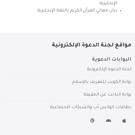
الإنجليزية
بيان معاني القرآن الكريم باللغة الإنجليزية
مواقع لجنة الدعوة الإلكترونية
البوابات الدعوية
لجنة الدعوة الإلكترونية
بوابة الكويت للتعريف بالإسلام
بوابة الباحث عن الحقيقة
بطاقات الواتس آب والشبكات الاجتماعية