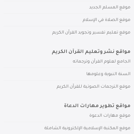
موقع المسلم الجديد
موقع الصلاة في الإسلام
موقع تعليم تفسير وتجويد القرآن الكريم
مواقع نشر وتعليم القرآن الكريم
الجامع لعلوم القرآن وترجماته
السنة النبوية وعلومها
موقع الترجمات الصوتية للقرآن الكريم
مواقع تطوير مهارات الدعاة
موقع مهارات الدعوة
موقع المكتبة الإسلامية الإلكترونية الشاملة