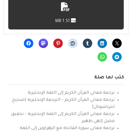
1.51 MB
كتب لها صلة
ترجمة معاني القرآن الكريم إلى اللغة الإنجليزية
ترجمة معاني القرآن الكريم – الترجمة الإنجليزية (صحيح
انترناشونال)
ترجمة معاني القرآن الكريم إلى اللغة الإنجليزية – تحقيق
فضل إلهي ظهير
ترجمة معاني سورة الفاتحة مع الزهراوين إلى اللغة