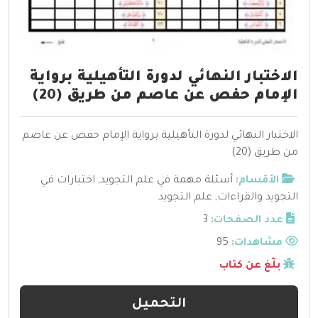
الاختبار النهائي لدورة التأهيلية برواية
الإمام حفص عن عاصم من طريق (20)
الاختبار النهائي لدورة التأهيلية برواية الإمام حفص عن عاصم
من طريق (20)
الأقسام:
أسئلة مهمة في علم التجويد
,
اختبارات في
التجويد والقراءات
,
علم التجويد
عدد الصفحات:
3
مشاهدات:
95
بلّغ عن كتاب
التحميل