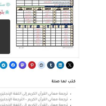
مشا
بلّ
كتب لها صلة
ترجمة معاني القرآن الكريم إلى اللغة الإنجليزي
ترجمة معاني القرآن الكريم – الترجمة الإنجليز
ترجمة معاني القرآن الكريم إلى اللغة الإنجل