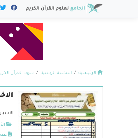
الرئيسية
المكتبة الرقمية
علوم القرآن الكري
الاخ
الاختبا
الأ
عدد