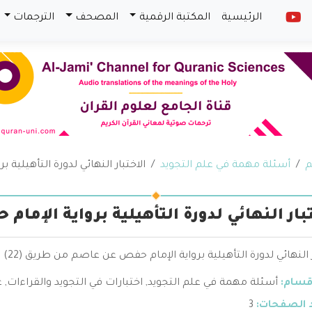
الرئيسية
المكتبة الرقمية
المصحف
الترجمات
م
أسئلة مهمة في علم التجويد
الاختبار النهائي لدورة التأهيلية
تبار النهائي لدورة التأهيلية برواية الإمام
ر النهائي لدورة التأهيلية برواية الإمام حفص عن عاصم من طريق (22)
قسام:
أسئلة مهمة في علم التجويد
,
اختبارات في التجويد والقراءات
,
ع
 الصفحات:
3