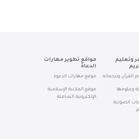
ر وتعليم
مواقع تطوير مهارات
ريم
الدعاة
م القرآن وترجماته
موقع مهارات الدعوة
ية وعلومها
موقع المكتبة الإسلامية
الإلكترونية الشاملة
مات الصوتية
م