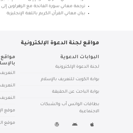
ترجمة معاني سورة الفاتحة مع الزهراوين إلى ال
بيان معاني القرآن الكريم باللغة الإنجليزية
مواقع لجنة الدعوة الإلكترونية
البوابات الدعوية
مواقع 
بالإسل
لجنة الدعوة الإلكترونية
التعريف 
بوابة الكويت للتعريف بالإسلام
التعريف 
بوابة الباحث عن الحقيقة
التعريف
بطاقات الواتس آب والشبكات
موقع الإ
الاجتماعية
موقع الم