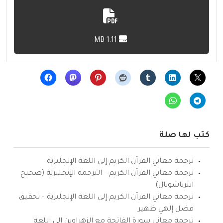
1.11 MB
كتب لها صلة
ترجمة معاني القرآن الكريم إلى اللغة الإنجليزية
ترجمة معاني القرآن الكريم – الترجمة الإنجليزية (صحيح
انترناشونال)
ترجمة معاني القرآن الكريم إلى اللغة الإنجليزية – تحقيق
فضل إلهي ظهير
ترجمة معاني سورة الفاتحة مع الزهراوين إلى اللغة