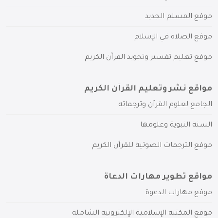
موقع المسلم الجديد
موقع الصلاة في الإسلام
موقع تعليم تفسير وتجويد القرآن الكريم
مواقع نشر وتعليم القرآن الكريم
الجامع لعلوم القرآن وترجماته
السنة النبوية وعلومها
موقع الترجمات الصوتية للقرآن الكريم
مواقع تطوير مهارات الدعاة
موقع مهارات الدعوة
موقع المكتبة الإسلامية الإلكترونية الشاملة