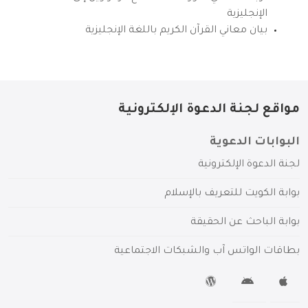
الإنجليزية
بيان معاني القرآن الكريم باللغة الإنجليزية
مواقع لجنة الدعوة الإلكترونية
البوابات الدعوية
لجنة الدعوة الإلكترونية
بوابة الكويت للتعريف بالإسلام
بوابة الباحث عن الحقيقة
بطاقات الواتس آب والشبكات الاجتماعية