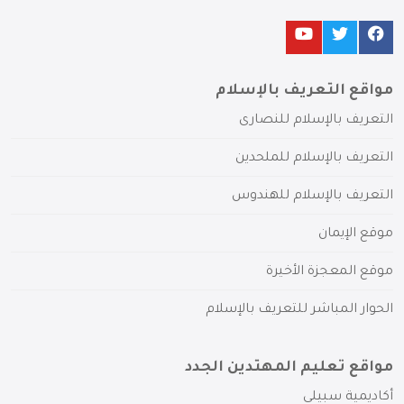
مواقع التعريف بالإسلام
التعريف بالإسلام للنصارى
التعريف بالإسلام للملحدين
التعريف بالإسلام للهندوس
موقع الإيمان
موقع المعجزة الأخيرة
الحوار المباشر للتعريف بالإسلام
مواقع تعليم المهتدين الجدد
أكاديمية سبيلي