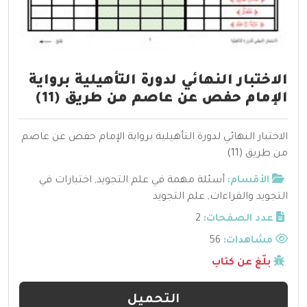
الاختبار النهائي لدورة التأهيلية برواية
الإمام حفص عن عاصم من طريق (11)
الاختبار النهائي لدورة التأهيلية برواية الإمام حفص عن عاصم
من طريق (11)
الأقسام:
أسئلة مهمة في علم التجويد
,
اختبارات في
التجويد والقراءات
,
علم التجويد
عدد الصفحات:
2
مشاهدات:
56
بلّغ عن كتاب
التحميل