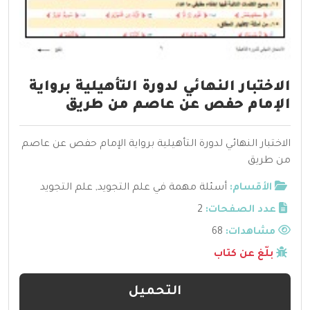
الاختبار النهائي لدورة التأهيلية برواية
الإمام حفص عن عاصم من طريق
الاختبار النهائي لدورة التأهيلية برواية الإمام حفص عن عاصم
من طريق
الأقسام:
أسئلة مهمة في علم التجويد
,
علم التجويد
عدد الصفحات:
2
مشاهدات:
68
بلّغ عن كتاب
التحميل