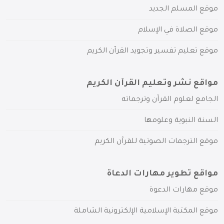
موقع المسلم الجديد
موقع الصلاة في الإسلام
موقع تعليم تفسير وتجويد القرآن الكريم
مواقع نشر وتعليم القرآن الكريم
الجامع لعلوم القرآن وترجماته
السنة النبوية وعلومها
موقع الترجمات الصوتية للقرآن الكريم
مواقع تطوير مهارات الدعاة
موقع مهارات الدعوة
موقع المكتبة الإسلامية الإلكترونية الشاملة