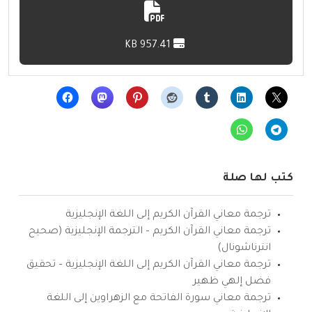
957.41 KB
كتب لها صلة
ترجمة معاني القرآن الكريم إلى اللغة الإنجليزية
ترجمة معاني القرآن الكريم – الترجمة الإنجليزية (صحيح
انترناشونال)
ترجمة معاني القرآن الكريم إلى اللغة الإنجليزية – تحقيق
فضل إلهي ظهير
ترجمة معاني سورة الفاتحة مع الزهراوين إلى اللغة