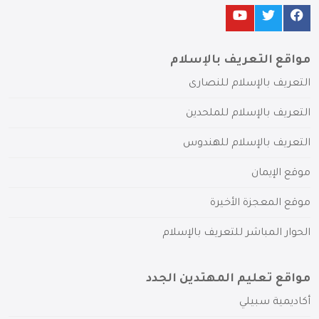
مواقع التعريف بالإسلام
التعريف بالإسلام للنصارى
التعريف بالإسلام للملحدين
التعريف بالإسلام للهندوس
موقع الإيمان
موقع المعجزة الأخيرة
الحوار المباشر للتعريف بالإسلام
مواقع تعليم المهتدين الجدد
أكاديمية سبيلي