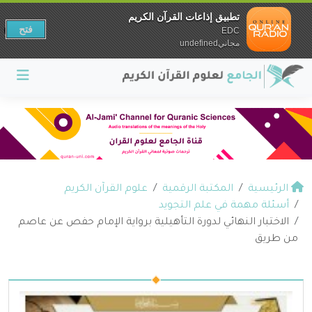
تطبيق إذاعات القرآن الكريم
فتح
EDC
مجانيundefined
الرئيسية
المكتبة الرقمية
علوم القرآن الكريم
أسئلة مهمة في علم التجويد
الاختبار النهائي لدورة التأهيلية برواية الإمام حفص عن عاصم
من طريق