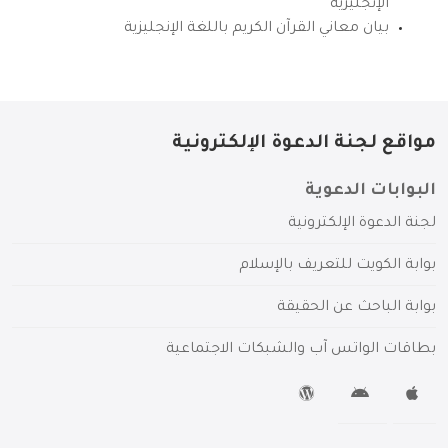
الإنجليزية
بيان معاني القرآن الكريم باللغة الإنجليزية
مواقع لجنة الدعوة الإلكترونية
البوابات الدعوية
لجنة الدعوة الإلكترونية
بوابة الكويت للتعريف بالإسلام
بوابة الباحث عن الحقيقة
بطاقات الواتس آب والشبكات الاجتماعية