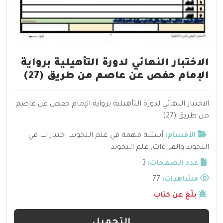
الاختبار النهائي لدورة التأهيلية برواية
الإمام حفص عن عاصم من طريق (27)
الاختبار النهائي لدورة التأهيلية برواية الإمام حفص عن عاصم
من طريق (27)
الأقسام:
أسئلة مهمة في علم التجويد
,
اختبارات في
التجويد والقراءات
,
علم التجويد
عدد الصفحات:
3
مشاهدات:
77
بلّغ عن كتاب
التحميل