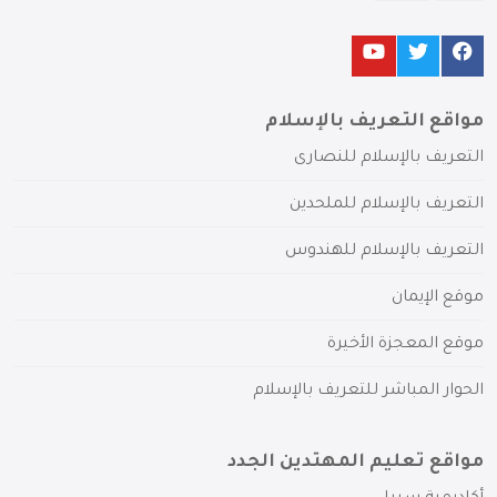
مواقع التعريف بالإسلام
التعريف بالإسلام للنصارى
التعريف بالإسلام للملحدين
التعريف بالإسلام للهندوس
موقع الإيمان
موقع المعجزة الأخيرة
الحوار المباشر للتعريف بالإسلام
مواقع تعليم المهتدين الجدد