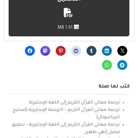
1.61 MB
كتب لها صلة
ترجمة معاني القرآن الكريم إلى اللغة الإنجليزية
ترجمة معاني القرآن الكريم – الترجمة الإنجليزية (صحيح
انترناشونال)
ترجمة معاني القرآن الكريم إلى اللغة الإنجليزية – تحقيق
فضل إلهي ظهير