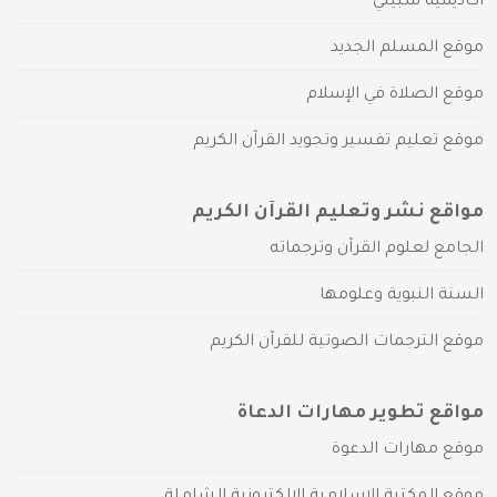
أكاديمية سبيلي
موقع المسلم الجديد
موقع الصلاة في الإسلام
موقع تعليم تفسير وتجويد القرآن الكريم
مواقع نشر وتعليم القرآن الكريم
الجامع لعلوم القرآن وترجماته
السنة النبوية وعلومها
موقع الترجمات الصوتية للقرآن الكريم
مواقع تطوير مهارات الدعاة
موقع مهارات الدعوة