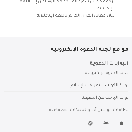
ترجمة معاني سورة الفاتحة مع الزهراوين إلى اللغة
الإنجليزية
بيان معاني القرآن الكريم باللغة الإنجليزية
مواقع لجنة الدعوة الإلكترونية
البوابات الدعوية
لجنة الدعوة الإلكترونية
بوابة الكويت للتعريف بالإسلام
بوابة الباحث عن الحقيقة
بطاقات الواتس آب والشبكات الاجتماعية