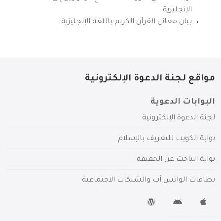
الإنجليزية
بيان معاني القرآن الكريم باللغة الإنجليزية
مواقع لجنة الدعوة الإلكترونية
البوابات الدعوية
لجنة الدعوة الإلكترونية
بوابة الكويت للتعريف بالإسلام
بوابة الباحث عن الحقيقة
بطاقات الواتس آب والشبكات الاجتماعية