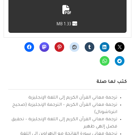
1.33 MB
كتب لها صلة
ترجمة معاني القرآن الكريم إلى اللغة الإنجليزية
ترجمة معاني القرآن الكريم – الترجمة الإنجليزية (صحيح
انترناشونال)
ترجمة معاني القرآن الكريم إلى اللغة الإنجليزية – تحقيق
فضل إلهي ظهير
ترجمة معاني سورة الفاتحة مع الزهراوين إلى اللغة