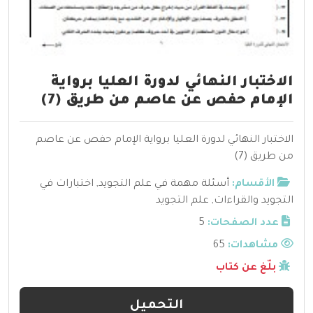
الاختبار النهائي لدورة العليا برواية
الإمام حفص عن عاصم من طريق (7)
الاختبار النهائي لدورة العليا برواية الإمام حفص عن عاصم
من طريق (7)
الأقسام:
أسئلة مهمة في علم التجويد
,
اختبارات في
التجويد والقراءات
,
علم التجويد
عدد الصفحات:
5
مشاهدات:
65
بلّغ عن كتاب
التحميل