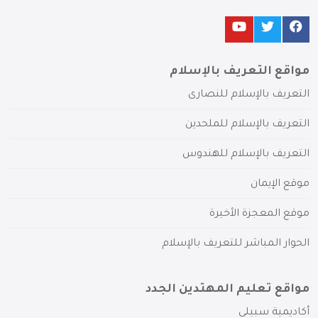
مواقع التعريف بالإسلام
التعريف بالإسلام للنصارى
التعريف بالإسلام للملحدين
التعريف بالإسلام للهندوس
موقع الإيمان
موقع المعجزة الأخيرة
الحوار المباشر للتعريف بالإسلام
مواقع تعليم المهتدين الجدد
أكاديمية سبيلي