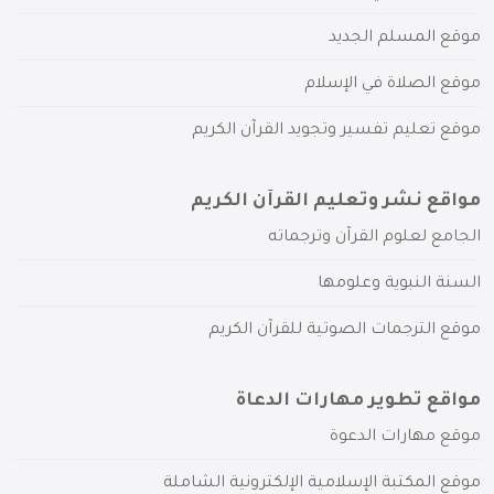
موقع المسلم الجديد
موقع الصلاة في الإسلام
موقع تعليم تفسير وتجويد القرآن الكريم
مواقع نشر وتعليم القرآن الكريم
الجامع لعلوم القرآن وترجماته
السنة النبوية وعلومها
موقع الترجمات الصوتية للقرآن الكريم
مواقع تطوير مهارات الدعاة
موقع مهارات الدعوة
موقع المكتبة الإسلامية الإلكترونية الشاملة