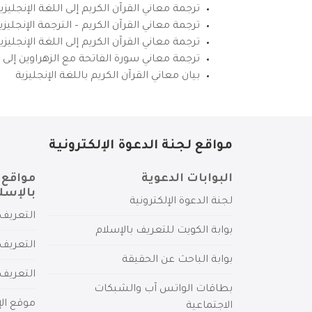
ترجمة معاني القرآن الكريم إلى اللغة الإنجليزي
ترجمة معاني القرآن الكريم – الترجمة الإنجليز
ترجمة معاني القرآن الكريم إلى اللغة الإنجل
ترجمة معاني سورة الفاتحة مع الزهراوين إلى ال
بيان معاني القرآن الكريم باللغة الإنجليزية
مواقع لجنة الدعوة الإلكترونية
البوابات الدعوية
مواقع 
بالإسل
لجنة الدعوة الإلكترونية
التعريف 
بوابة الكويت للتعريف بالإسلام
التعريف 
بوابة الباحث عن الحقيقة
التعريف
بطاقات الواتس آب والشبكات
موقع الإ
الاجتماعية