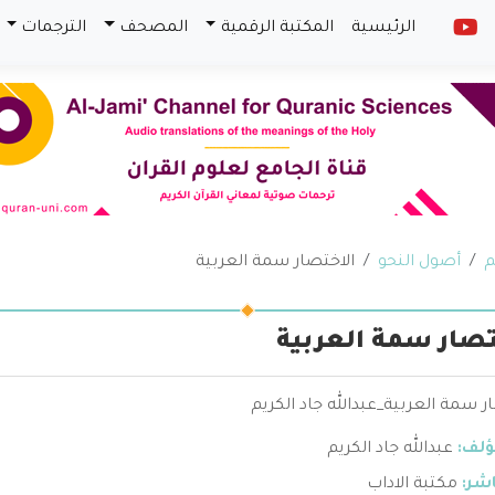
الرئيسية
المكتبة الرقمية
المصحف
الترجمات
م
أصول النحو
الاختصار سمة العربية
تصار سمة العربية
ر سمة العربية_عبدالله جاد الكريم
ؤلف:
عبدالله جاد الكريم
اشر:
مكتبة الاداب