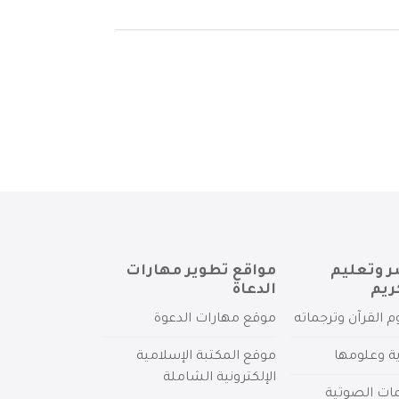
ر وتعليم
مواقع تطوير مهارات
ريم
الدعاة
م القرآن وترجماته
موقع مهارات الدعوة
ية وعلومها
موقع المكتبة الإسلامية
الإلكترونية الشاملة
مات الصوتية