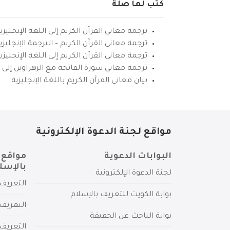
كتب لها صلة
ترجمة معاني القرآن الكريم إلى اللغة الإنجليزي
ترجمة معاني القرآن الكريم – الترجمة الإنجليز
ترجمة معاني القرآن الكريم إلى اللغة الإنجل
ترجمة معاني سورة الفاتحة مع الزهراوين إلى ال
بيان معاني القرآن الكريم باللغة الإنجليزية
مواقع لجنة الدعوة الإلكترونية
البوابات الدعوية
مواقع 
بالإسل
لجنة الدعوة الإلكترونية
التعريف 
بوابة الكويت للتعريف بالإسلام
التعريف 
بوابة الباحث عن الحقيقة
التعريف