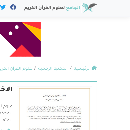
الرئيسية
المكتبة الرقمية
علوم القرآن الكري
الاخ
علوم ال
المحكم 
المتعلق