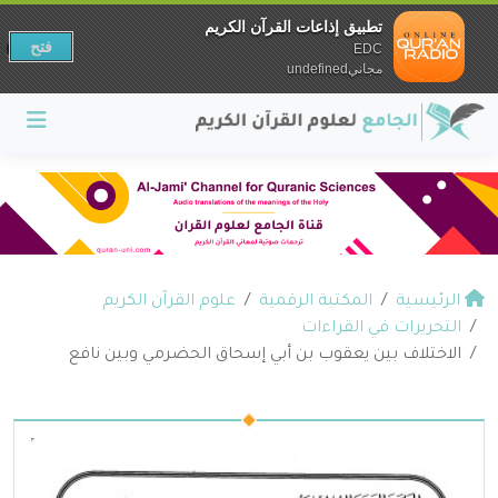
تطبيق إذاعات القرآن الكريم
فتح
EDC
مجانيundefined
الرئيسية
المكتبة الرقمية
علوم القرآن الكريم
التحريرات في القراءات
الاختلاف بين يعقوب بن أبي إسحاق الحضرمي وبين نافع