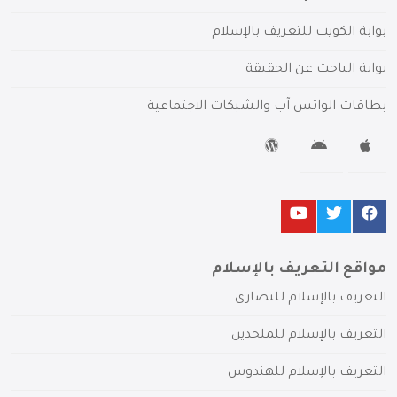
بوابة الكويت للتعريف بالإسلام
بوابة الباحث عن الحقيقة
بطاقات الواتس آب والشبكات الاجتماعية
مواقع التعريف بالإسلام
التعريف بالإسلام للنصارى
التعريف بالإسلام للملحدين
التعريف بالإسلام للهندوس