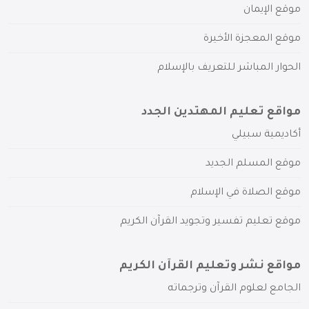
موقع الإيمان
موقع المعجزة الأخيرة
الحوار المباشر للتعريف بالإسلام
مواقع تعليم المهتدين الجدد
أكاديمية سبيلي
موقع المسلم الجديد
موقع الصلاة في الإسلام
موقع تعليم تفسير وتجويد القرآن الكريم
مواقع نشر وتعليم القرآن الكريم
الجامع لعلوم القرآن وترجماته