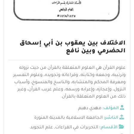
الاختلاف بين يعقوب بن أبي إسحاق
الحضرمي وبين نافع
علوم القرآن هي العلوم المتعلقة بالقرآن من حيث نزوله
وترتيبه، وجمعه وكتابته، وقراءاته وتجويده، وعلوم التفسير
ومعرفة المحكم والمتشابه، والناسخ والمنسوخ، وأسباب
النزول، وإعجازه، وإعرابه ورسمه، وعلم غريب القرآن، وغير
ذلك من العلوم المتعلقة بالقرآن.
المؤلف:
مهدي دهيم
الناشر:
الجامعة الاسلامية بالمدينة المنورة
الأقسام:
التحريرات في القراءات
,
علم التجويد