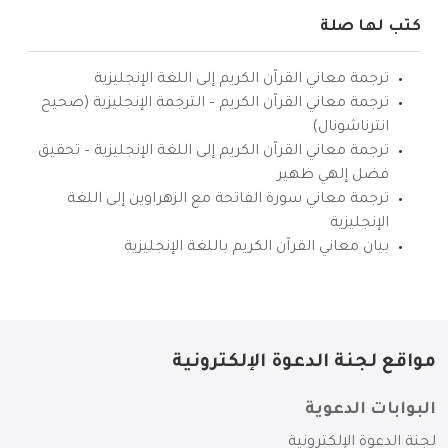
كتب لها صلة
ترجمة معاني القرآن الكريم إلى اللغة الإنجليزية
ترجمة معاني القرآن الكريم – الترجمة الإنجليزية (صحيح
انترناشونال)
ترجمة معاني القرآن الكريم إلى اللغة الإنجليزية – تحقيق
فضل إلهي ظهير
ترجمة معاني سورة الفاتحة مع الزهراوين إلى اللغة
الإنجليزية
بيان معاني القرآن الكريم باللغة الإنجليزية
مواقع لجنة الدعوة الإلكترونية
البوابات الدعوية
لجنة الدعوة الإلكترونية