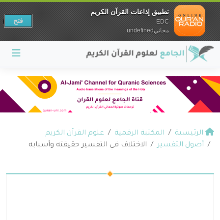
تطبيق إذاعات القرآن الكريم
فتح
EDC
مجانيundefined
الرئيسية
المكتبة الرقمية
علوم القرآن الكريم
أصول التفسير
الاختلاف في التفسير حقيقته وأسبابه