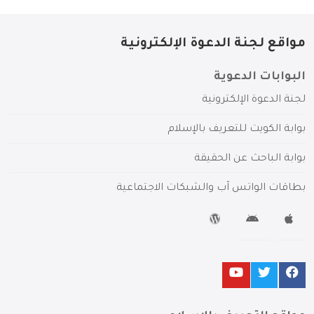
مواقع لجنة الدعوة الإلكترونية
البوابات الدعوية
لجنة الدعوة الإلكترونية
بوابة الكويت للتعريف بالإسلام
بوابة الباحث عن الحقيقة
بطاقات الواتس آب والشبكات الاجتماعية