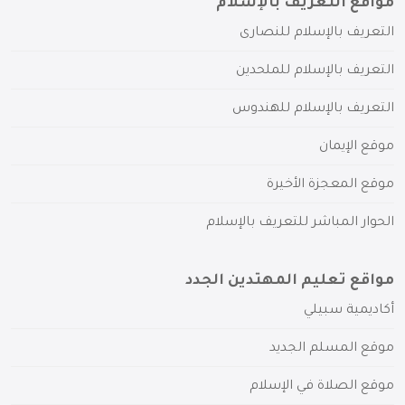
مواقع التعريف بالإسلام
التعريف بالإسلام للنصارى
التعريف بالإسلام للملحدين
التعريف بالإسلام للهندوس
موقع الإيمان
موقع المعجزة الأخيرة
الحوار المباشر للتعريف بالإسلام
مواقع تعليم المهتدين الجدد
أكاديمية سبيلي
موقع المسلم الجديد
موقع الصلاة في الإسلام