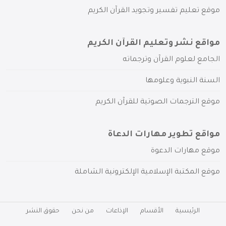
موقع تعليم تفسير وتجويد القرآن الكريم
مواقع نشر وتعليم القرآن الكريم
الجامع لعلوم القرآن وترجماته
السنة النبوية وعلومها
موقع الترجمات الصوتية للقرآن الكريم
مواقع تطوير مهارات الدعاة
موقع مهارات الدعوة
موقع المكتبة الإسلامية الإلكترونية الشاملة
الرئيسية
الأقسام
الإذاعات
من نحن
حقوق النشر