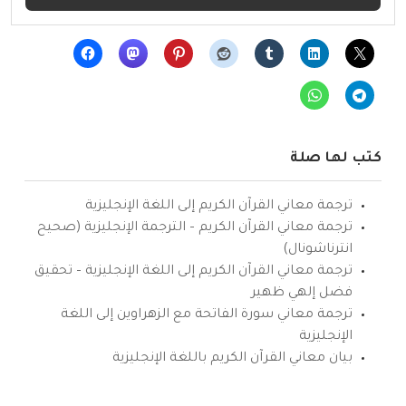
كتب لها صلة
ترجمة معاني القرآن الكريم إلى اللغة الإنجليزية
ترجمة معاني القرآن الكريم – الترجمة الإنجليزية (صحيح
انترناشونال)
ترجمة معاني القرآن الكريم إلى اللغة الإنجليزية – تحقيق
فضل إلهي ظهير
ترجمة معاني سورة الفاتحة مع الزهراوين إلى اللغة
الإنجليزية
بيان معاني القرآن الكريم باللغة الإنجليزية