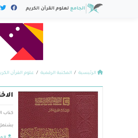
الرئيسية
المكتبة الرقمية
علوم القرآن الكري
الاخ
كتاب ال
يشتمل ع