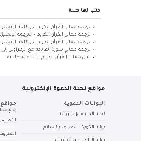
كتب لها صلة
ترجمة معاني القرآن الكريم إلى اللغة الإنجليزي
ترجمة معاني القرآن الكريم – الترجمة الإنجليز
ترجمة معاني القرآن الكريم إلى اللغة الإنجل
ترجمة معاني سورة الفاتحة مع الزهراوين إلى ال
بيان معاني القرآن الكريم باللغة الإنجليزية
مواقع لجنة الدعوة الإلكترونية
البوابات الدعوية
مواقع 
بالإسل
لجنة الدعوة الإلكترونية
التعريف 
بوابة الكويت للتعريف بالإسلام
التعريف 
بوابة الباحث عن الحقيقة