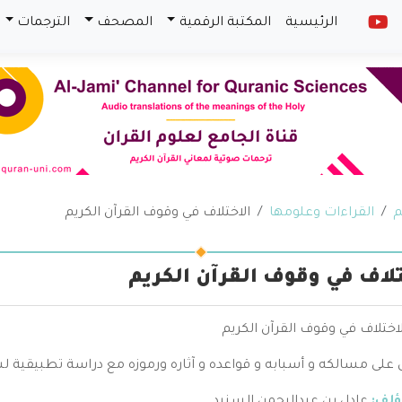
الرئيسية
المكتبة الرقمية
المصحف
الترجمات
م
القراءات وعلومها
الاختلاف في وقوف القرآن الكريم
تلاف في وقوف القرآن الكريم
اختلاف في وقوف القرآن الكريم
لى مسالكه و أسبابه و قواعده و آثاره ورموزه مع دراسة تطبيقية لس