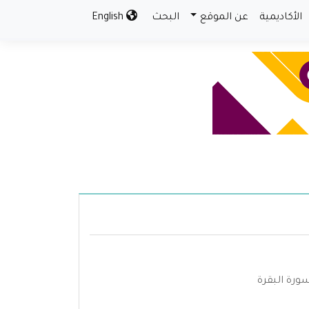
الأكاديمية
عن الموقع
البحث
English
ورة البقرة