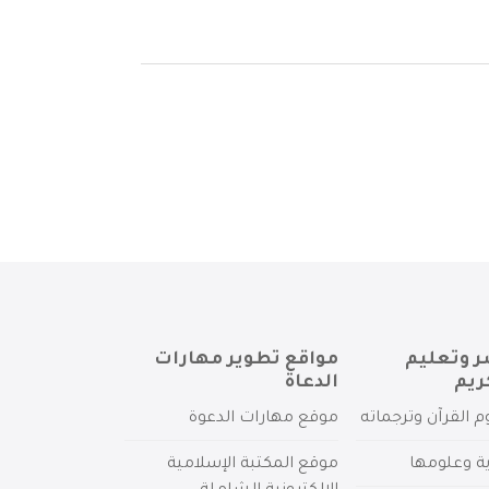
ر وتعليم
مواقع تطوير مهارات
ريم
الدعاة
م القرآن وترجماته
موقع مهارات الدعوة
ية وعلومها
موقع المكتبة الإسلامية