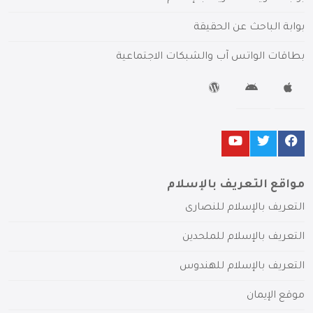
بوابة الباحث عن الحقيقة
بطاقات الواتس آب والشبكات الاجتماعية
مواقع التعريف بالإسلام
التعريف بالإسلام للنصارى
التعريف بالإسلام للملحدين
التعريف بالإسلام للهندوس
موقع الإيمان