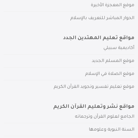
موقع المعجزة الأخيرة
الحوار المباشر للتعريف بالإسلام
مواقع تعليم المهتدين الجدد
أكاديمية سبيلي
موقع المسلم الجديد
موقع الصلاة في الإسلام
موقع تعليم تفسير وتجويد القرآن الكريم
مواقع نشر وتعليم القرآن الكريم
الجامع لعلوم القرآن وترجماته
السنة النبوية وعلومها