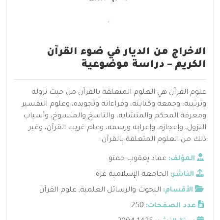
الاخراج من الديار في ضوء القرآن
الكريم – دراسة موضوعية
علوم القرآن هي العلوم المتعلقة بالقرآن من حيث نزوله
وترتيبه، وجمعه وكتابته، وقراءاته وتجويده، وعلوم التفسير
ومعرفة المحكم والمتشابه، والناسخ والمنسوخ، وأسباب
النزول، وإعجازه، وإعرابه ورسمه، وعلم غريب القرآن، وغير
ذلك من العلوم المتعلقة بالقرآن.
المؤلف:
عماد يعقوب حمتو
الناشر:
الجامعة الإسلامية غزة
الأقسام:
البحوث والرسائل العلمية
,
علوم القرآن
عدد الصفحات:
250