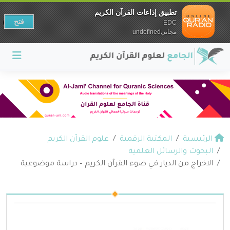
تطبيق إذاعات القرآن الكريم
فتح
EDC
مجانيundefined
الرئيسية
المكتبة الرقمية
علوم القرآن الكريم
البحوث والرسائل العلمية
الاخراج من الديار في ضوء القرآن الكريم – دراسة موضوعية