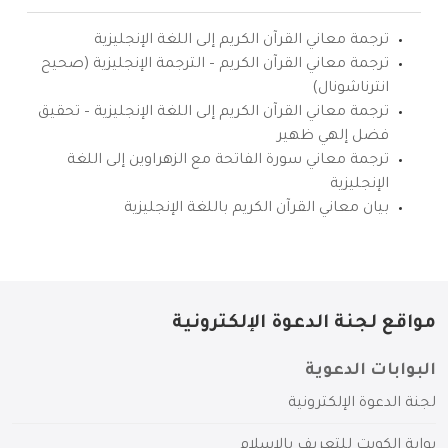
ترجمة معاني القرآن الكريم إلى اللغة الإنجليزية
ترجمة معاني القرآن الكريم – الترجمة الإنجليزية (صحيح
انترناشونال)
ترجمة معاني القرآن الكريم إلى اللغة الإنجليزية – تحقيق
فضل إلهي ظهير
ترجمة معاني سورة الفاتحة مع الزهراوين إلى اللغة
الإنجليزية
بيان معاني القرآن الكريم باللغة الإنجليزية
مواقع لجنة الدعوة الإلكترونية
البوابات الدعوية
لجنة الدعوة الإلكترونية
بوابة الكويت للتعريف بالإسلام