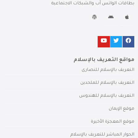
بطاقات الواتس آب والشبكات الاجتماعية
مواقع التعريف بالإسلام
التعريف بالإسلام للنصارى
التعريف بالإسلام للملحدين
التعريف بالإسلام للهندوس
موقع الإيمان
موقع المعجزة الأخيرة
الحوار المباشر للتعريف بالإسلام