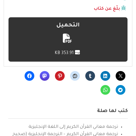
بلّغ عن كتاب
التحميل
353.91 KB
كتب لها صلة
ترجمة معاني القرآن الكريم إلى اللغة الإنجليزية
ترجمة معاني القرآن الكريم – الترجمة الإنجليزية (صحيح