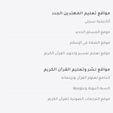
مواقع تعليم المهتدين الجدد
أكاديمية سبيلي
موقع المسلم الجديد
موقع الصلاة في الإسلام
موقع تعليم تفسير وتجويد القرآن الكريم
مواقع نشر وتعليم القرآن الكريم
الجامع لعلوم القرآن وترجماته
السنة النبوية وعلومها
موقع الترجمات الصوتية للقرآن الكريم