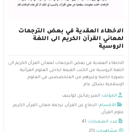
الاخطاء العقدية في بعض الترجمات
لمعاني القرآن الكريم الى اللغة
الروسية
الاخطاء العقدية في بعض الترجمات لمعاني القرآن الكريم الى
اللغة الروسية من الكتب القيمة لباحثي العلوم القرآنية
بصورة خاصة وغيرهم من المتخصصين في العلوم
الإسلامية بشكل عام.
المؤلف:
المير رفائيل كولييف
الأقسام:
الدفاع عن القرآن
,
ترجمة معاني القرآن الكريم
,
علوم القرآن
عدد الصفحات:
41
مشاهدات:
213