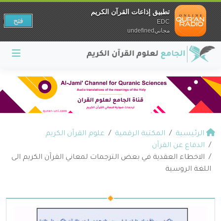
تطبيق إذاعات القرآن الكريم
فتح
EDC
مجانيundefined
الرئيسية
المكتبة الرقمية
علوم القرآن الكريم
الدفاع عن القرآن
الاخطاء العقدية في بعض الترجمات لمعاني القرآن الكريم الى
اللغة الروسية