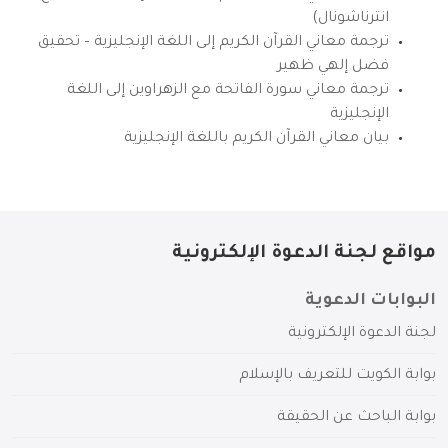
انترناشونال)
ترجمة معاني القرآن الكريم إلى اللغة الإنجليزية – تحقيق
فضل إلهي ظهير
ترجمة معاني سورة الفاتحة مع الزهراوين إلى اللغة
الإنجليزية
بيان معاني القرآن الكريم باللغة الإنجليزية
مواقع لجنة الدعوة الإلكترونية
البوابات الدعوية
لجنة الدعوة الإلكترونية
بوابة الكويت للتعريف بالإسلام
بوابة الباحث عن الحقيقة