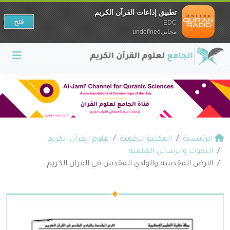
تطبيق إذاعات القرآن الكريم
فتح
EDC
مجانيundefined
الرئيسية
المكتبة الرقمية
علوم القرآن الكريم
البحوث والرسائل العلمية
الارض المقدسة والوادي المقدس في القران الكريم