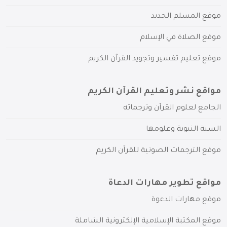
موقع المسلم الجديد
موقع الصلاة في الإسلام
موقع تعليم تفسير وتجويد القرآن الكريم
مواقع نشر وتعليم القرآن الكريم
الجامع لعلوم القرآن وترجماته
السنة النبوية وعلومها
موقع الترجمات الصوتية للقرآن الكريم
مواقع تطوير مهارات الدعاة
موقع مهارات الدعوة
موقع المكتبة الإسلامية الإلكترونية الشاملة