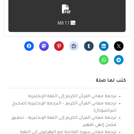
1.1 MB
كتب لها صلة
ترجمة معاني القرآن الكريم إلى اللغة الإنجليزية
ترجمة معاني القرآن الكريم – الترجمة الإنجليزية (صحيح
انترناشونال)
ترجمة معاني القرآن الكريم إلى اللغة الإنجليزية – تحقيق
فضل إلهي ظهير
ترجمة معاني سورة الفاتحة مع الزهراوين إلى اللغة