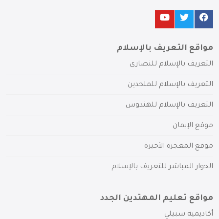
مواقع التعريف بالإسلام
التعريف بالإسلام للنصارى
التعريف بالإسلام للملحدين
التعريف بالإسلام للهندوس
موقع الإيمان
موقع المعجزة الأخيرة
الحوار المباشر للتعريف بالإسلام
مواقع تعليم المهتدين الجدد
أكاديمية سبيلي