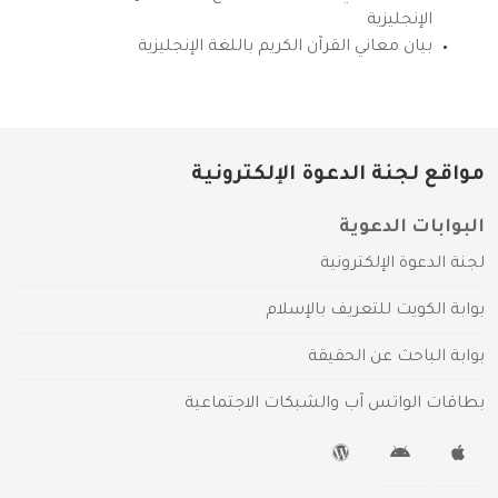
الإنجليزية
بيان معاني القرآن الكريم باللغة الإنجليزية
مواقع لجنة الدعوة الإلكترونية
البوابات الدعوية
لجنة الدعوة الإلكترونية
بوابة الكويت للتعريف بالإسلام
بوابة الباحث عن الحقيقة
بطاقات الواتس آب والشبكات الاجتماعية