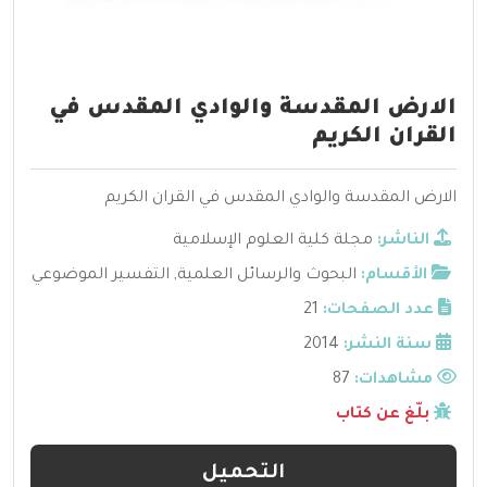
الارض المقدسة والوادي المقدس في
القران الكريم
الارض المقدسة والوادي المقدس في القران الكريم
الناشر:
مجلة كلية العلوم الإسلامية
الأقسام:
البحوث والرسائل العلمية
,
التفسير الموضوعي
عدد الصفحات:
21
سنة النشر:
2014
مشاهدات:
87
بلّغ عن كتاب
التحميل