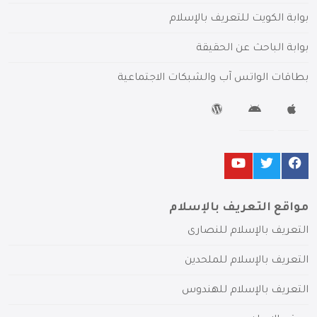
بوابة الكويت للتعريف بالإسلام
بوابة الباحث عن الحقيقة
بطاقات الواتس آب والشبكات الاجتماعية
مواقع التعريف بالإسلام
التعريف بالإسلام للنصارى
التعريف بالإسلام للملحدين
التعريف بالإسلام للهندوس