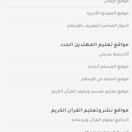
موقع الإيمان
موقع المعجزة الأخيرة
الحوار المباشر للتعريف بالإسلام
مواقع تعليم المهتدين الجدد
أكاديمية سبيلي
موقع المسلم الجديد
موقع الصلاة في الإسلام
موقع تعليم تفسير وتجويد القرآن الكريم
مواقع نشر وتعليم القرآن الكريم
الجامع لعلوم القرآن وترجماته