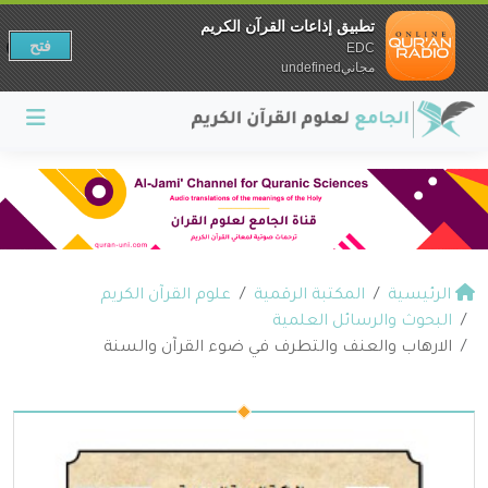
تطبيق إذاعات القرآن الكريم
فتح
EDC
مجانيundefined
الرئيسية
المكتبة الرقمية
علوم القرآن الكريم
البحوث والرسائل العلمية
الارهاب والعنف والتطرف في ضوء القرآن والسنة