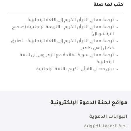
كتب لها صلة
ترجمة معاني القرآن الكريم إلى اللغة الإنجليزية
ترجمة معاني القرآن الكريم – الترجمة الإنجليزية (صحيح
انترناشونال)
ترجمة معاني القرآن الكريم إلى اللغة الإنجليزية – تحقيق
فضل إلهي ظهير
ترجمة معاني سورة الفاتحة مع الزهراوين إلى اللغة
الإنجليزية
بيان معاني القرآن الكريم باللغة الإنجليزية
مواقع لجنة الدعوة الإلكترونية
البوابات الدعوية
لجنة الدعوة الإلكترونية