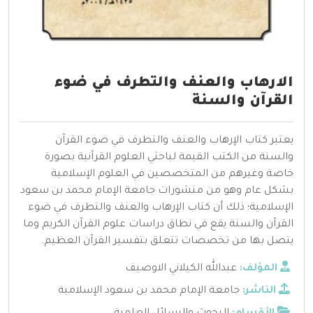
الارهاب والعنف والتطرف في ضوء
القرآن والسنة
يعتبر كتاب الإرهاب والعنف والتطرف في ضوء القرآن
والسنة من الكتب القيمة لباحثي العلوم القرآنية بصورة
خاصة وغيرهم من المتخصصين في العلوم الإسلامية
بشكل عام وهو من منشورات جامعة الإمام محمد بن سعود
الإسلامية؛ ذلك أن كتاب الإرهاب والعنف والتطرف في ضوء
القرآن والسنة يقع في نطاق دراسات علوم القرآن الكريم وما
يتصل بها من تخصصات تتعلق بتفسير القرآن العظيم.
المؤلف:
عبدالله الكيلاني الاوصيف
الناشر:
جامعة الإمام محمد بن سعود الإسلامية