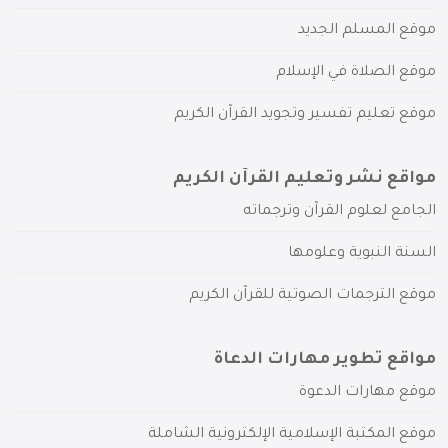
موقع المسلم الجديد
موقع الصلاة في الإسلام
موقع تعليم تفسير وتجويد القرآن الكريم
مواقع نشر وتعليم القرآن الكريم
الجامع لعلوم القرآن وترجماته
السنة النبوية وعلومها
موقع الترجمات الصوتية للقرآن الكريم
مواقع تطوير مهارات الدعاة
موقع مهارات الدعوة
موقع المكتبة الإسلامية الإلكترونية الشاملة