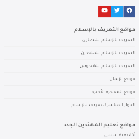
مواقع التعريف بالإسلام
التعريف بالإسلام للنصارى
التعريف بالإسلام للملحدين
التعريف بالإسلام للهندوس
موقع الإيمان
موقع المعجزة الأخيرة
الحوار المباشر للتعريف بالإسلام
مواقع تعليم المهتدين الجدد
أكاديمية سبيلي