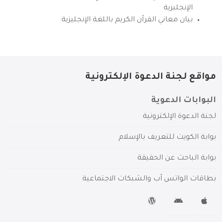
الإنجليزية
بيان معاني القرآن الكريم باللغة الإنجليزية
مواقع لجنة الدعوة الإلكترونية
البوابات الدعوية
لجنة الدعوة الإلكترونية
بوابة الكويت للتعريف بالإسلام
بوابة الباحث عن الحقيقة
بطاقات الواتس آب والشبكات الاجتماعية