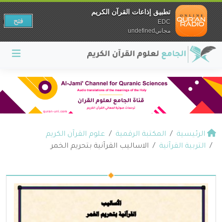
تطبيق إذاعات القرآن الكريم
فتح
EDC
مجانيundefined
الرئيسية
المكتبة الرقمية
علوم القرآن الكريم
التربية القرآنية
الاساليب القرآنية بتحريم الخمر