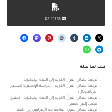
291.36 KB
كتب لها صلة
ترجمة معاني القرآن الكريم إلى اللغة الإنجليزية
ترجمة معاني القرآن الكريم – الترجمة الإنجليزية (صحيح
انترناشونال)
ترجمة معاني القرآن الكريم إلى اللغة الإنجليزية – تحقيق
فضل إلهي ظهير
ترجمة معاني سورة الفاتحة مع الزهراوين إلى اللغة