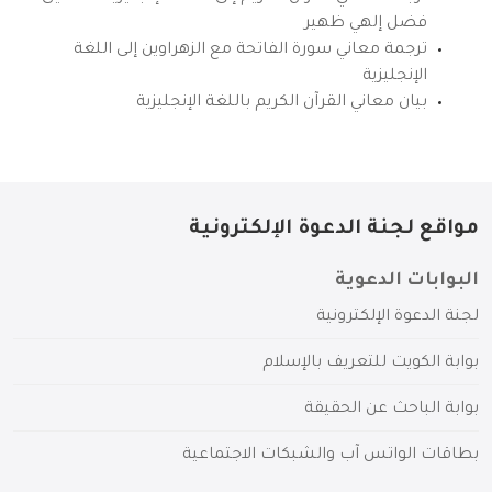
فضل إلهي ظهير
ترجمة معاني سورة الفاتحة مع الزهراوين إلى اللغة
الإنجليزية
بيان معاني القرآن الكريم باللغة الإنجليزية
مواقع لجنة الدعوة الإلكترونية
البوابات الدعوية
لجنة الدعوة الإلكترونية
بوابة الكويت للتعريف بالإسلام
بوابة الباحث عن الحقيقة
بطاقات الواتس آب والشبكات الاجتماعية