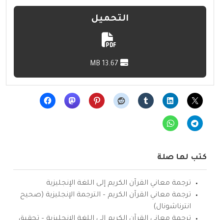
التحميل
13.67 MB
كتب لها صلة
ترجمة معاني القرآن الكريم إلى اللغة الإنجليزية
ترجمة معاني القرآن الكريم – الترجمة الإنجليزية (صحيح
انترناشونال)
ترجمة معاني القرآن الكريم إلى اللغة الإنجليزية – تحقيق