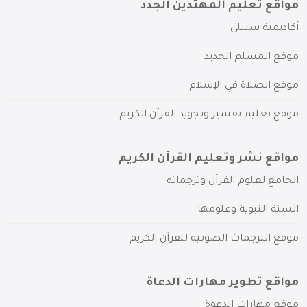
مواقع تعليم المهتدين الجدد
أكاديمية سبيلي
موقع المسلم الجديد
موقع الصلاة في الإسلام
موقع تعليم تفسير وتجويد القرآن الكريم
مواقع نشر وتعليم القرآن الكريم
الجامع لعلوم القرآن وترجماته
السنة النبوية وعلومها
موقع الترجمات الصوتية للقرآن الكريم
مواقع تطوير مهارات الدعاة
موقع مهارات الدعوة