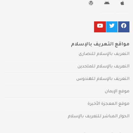
مواقع التعريف بالإسلام
التعريف بالإسلام للنصارى
التعريف بالإسلام للملحدين
التعريف بالإسلام للهندوس
موقع الإيمان
موقع المعجزة الأخيرة
الحوار المباشر للتعريف بالإسلام