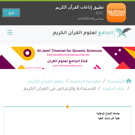
تطبيق إذاعات القرآن الكريم
فتح
EDC
مجانيundefined
الرئيسية
المكتبة الرقمية
علوم القرآن الكريم
علم التجويد
الاستجابة والإعراض في القران الكريم