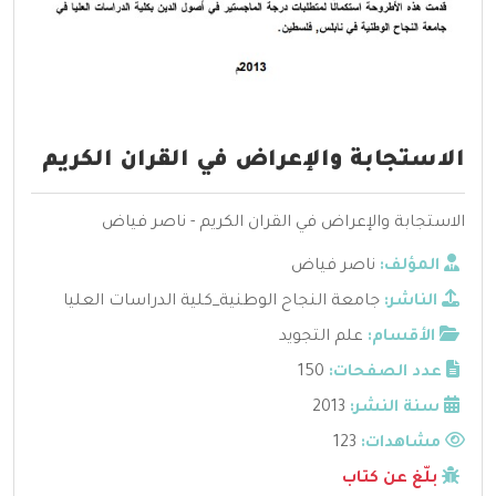
الاستجابة والإعراض في القران الكريم
الاستجابة والإعراض في القران الكريم - ناصر فياض
المؤلف:
ناصر فياض
الناشر:
جامعة النجاح الوطنية_كلية الدراسات العليا
الأقسام:
علم التجويد
عدد الصفحات:
150
سنة النشر:
2013
مشاهدات:
123
بلّغ عن كتاب