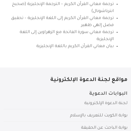
ترجمة معاني القرآن الكريم – الترجمة الإنجليزية (صحيح
انترناشونال)
ترجمة معاني القرآن الكريم إلى اللغة الإنجليزية – تحقيق
فضل إلهي ظهير
ترجمة معاني سورة الفاتحة مع الزهراوين إلى اللغة
الإنجليزية
بيان معاني القرآن الكريم باللغة الإنجليزية
مواقع لجنة الدعوة الإلكترونية
البوابات الدعوية
لجنة الدعوة الإلكترونية
بوابة الكويت للتعريف بالإسلام
بوابة الباحث عن الحقيقة