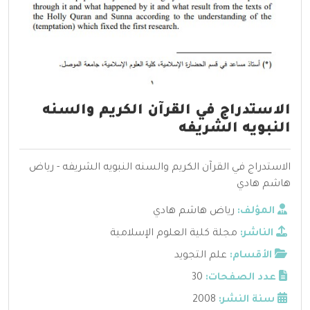
الاستدراج في القرآن الكريم والسنه
النبويه الشريفه
الاستدراج في القرآن الكريم والسنه النبويه الشريفه - رياض
هاشم هادي
المؤلف:
رياض هاشم هادي
الناشر:
مجلة كلية العلوم الإسلامية
الأقسام:
علم التجويد
عدد الصفحات:
30
سنة النشر:
2008