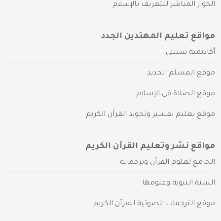
الحوار المباشر للتعريف بالإسلام
مواقع تعليم المهتدين الجدد
أكاديمية سبيلي
موقع المسلم الجديد
موقع الصلاة في الإسلام
موقع تعليم تفسير وتجويد القرآن الكريم
مواقع نشر وتعليم القرآن الكريم
الجامع لعلوم القرآن وترجماته
السنة النبوية وعلومها
موقع الترجمات الصوتية للقرآن الكريم