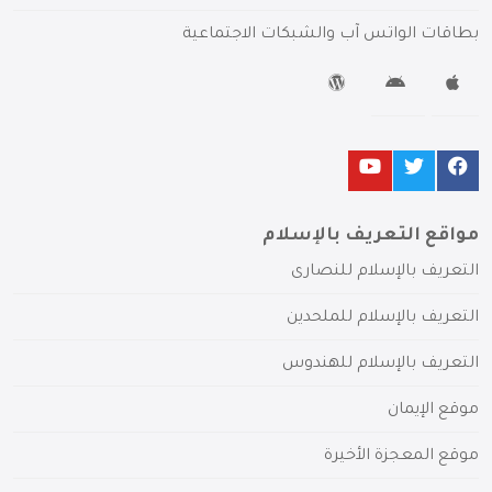
بطاقات الواتس آب والشبكات الاجتماعية
مواقع التعريف بالإسلام
التعريف بالإسلام للنصارى
التعريف بالإسلام للملحدين
التعريف بالإسلام للهندوس
موقع الإيمان
موقع المعجزة الأخيرة