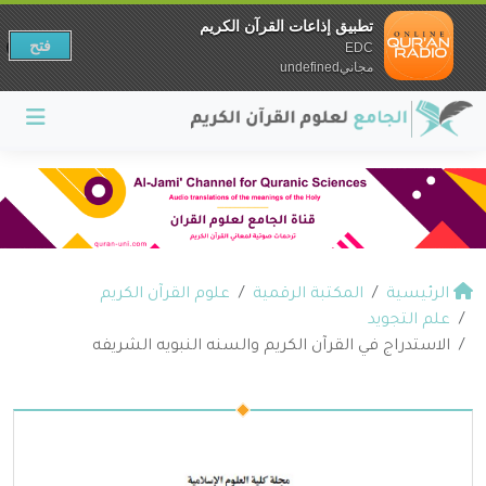
تطبيق إذاعات القرآن الكريم
فتح
EDC
مجانيundefined
الرئيسية
المكتبة الرقمية
علوم القرآن الكريم
علم التجويد
الاستدراج في القرآن الكريم والسنه النبويه الشريفه