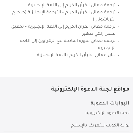
ترجمة معاني القرآن الكريم إلى اللغة الإنجليزية
ترجمة معاني القرآن الكريم – الترجمة الإنجليزية (صحيح
انترناشونال)
ترجمة معاني القرآن الكريم إلى اللغة الإنجليزية – تحقيق
فضل إلهي ظهير
ترجمة معاني سورة الفاتحة مع الزهراوين إلى اللغة
الإنجليزية
بيان معاني القرآن الكريم باللغة الإنجليزية
مواقع لجنة الدعوة الإلكترونية
البوابات الدعوية
لجنة الدعوة الإلكترونية
بوابة الكويت للتعريف بالإسلام