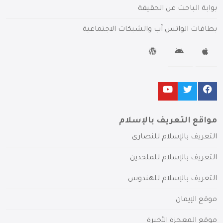
بوابة الباحث عن الحقيقة
بطاقات الواتس آب والشبكات الاجتماعية
مواقع التعريف بالإسلام
التعريف بالإسلام للنصارى
التعريف بالإسلام للملحدين
التعريف بالإسلام للهندوس
موقع الإيمان
موقع المعجزة الأخيرة