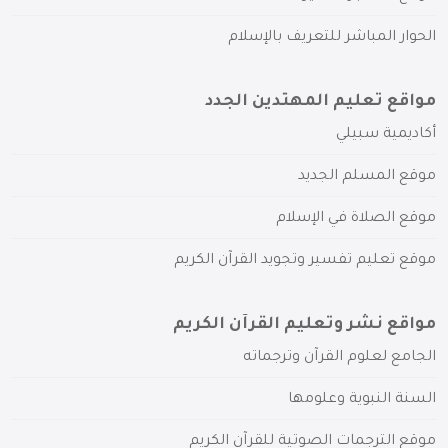
الحوار المباشر للتعريف بالإسلام
مواقع تعليم المهتدين الجدد
أكاديمية سبيلي
موقع المسلم الجديد
موقع الصلاة في الإسلام
موقع تعليم تفسير وتجويد القرآن الكريم
مواقع نشر وتعليم القرآن الكريم
الجامع لعلوم القرآن وترجماته
السنة النبوية وعلومها
موقع الترجمات الصوتية للقرآن الكريم