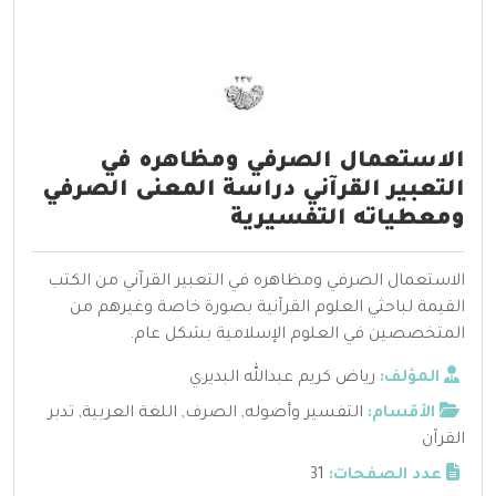
الاستعمال الصرفي ومظاهره في
التعبير القرآني دراسة المعنى الصرفي
ومعطياته التفسيرية
الاستعمال الصرفي ومظاهره في التعبير القرآني من الكتب
القيمة لباحثي العلوم القرآنية بصورة خاصة وغيرهم من
المتخصصين في العلوم الإسلامية بشكل عام.
المؤلف:
رياض كريم عبدالله البديري
الأقسام:
التفسير وأصوله
,
الصرف
,
اللغة العربية
,
تدبر
القرآن
عدد الصفحات:
31