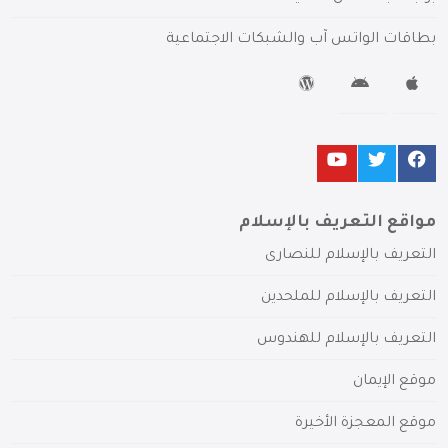
بطاقات الواتس آب والشبكات الاجتماعية
مواقع التعريف بالإسلام
التعريف بالإسلام للنصارى
التعريف بالإسلام للملحدين
التعريف بالإسلام للهندوس
موقع الإيمان
موقع المعجزة الأخيرة