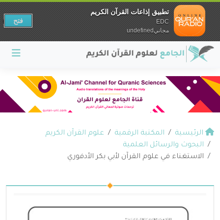
تطبيق إذاعات القرآن الكريم
فتح
EDC
مجانيundefined
الرئيسية
المكتبة الرقمية
علوم القرآن الكريم
البحوث والرسائل العلمية
الاستغناء في علوم القرآن لأبي بكر الأدفوري