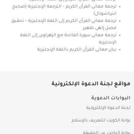
ترجمة معاني القرآن الكريم – الترجمة الإنجليزية (صحيح
انترناشونال)
ترجمة معاني القرآن الكريم إلى اللغة الإنجليزية – تحقيق
فضل إلهي ظهير
ترجمة معاني سورة الفاتحة مع الزهراوين إلى اللغة
الإنجليزية
بيان معاني القرآن الكريم باللغة الإنجليزية
مواقع لجنة الدعوة الإلكترونية
البوابات الدعوية
لجنة الدعوة الإلكترونية
بوابة الكويت للتعريف بالإسلام
بوابة الباحث عن الحقيقة