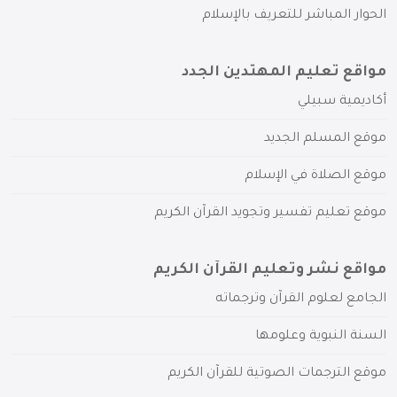
الحوار المباشر للتعريف بالإسلام
مواقع تعليم المهتدين الجدد
أكاديمية سبيلي
موقع المسلم الجديد
موقع الصلاة في الإسلام
موقع تعليم تفسير وتجويد القرآن الكريم
مواقع نشر وتعليم القرآن الكريم
الجامع لعلوم القرآن وترجماته
السنة النبوية وعلومها
موقع الترجمات الصوتية للقرآن الكريم