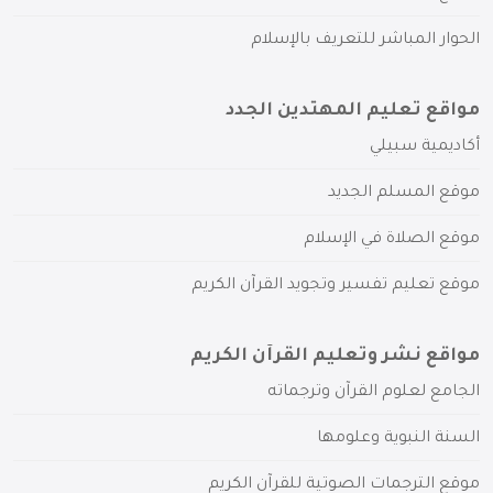
الحوار المباشر للتعريف بالإسلام
مواقع تعليم المهتدين الجدد
أكاديمية سبيلي
موقع المسلم الجديد
موقع الصلاة في الإسلام
موقع تعليم تفسير وتجويد القرآن الكريم
مواقع نشر وتعليم القرآن الكريم
الجامع لعلوم القرآن وترجماته
السنة النبوية وعلومها
موقع الترجمات الصوتية للقرآن الكريم