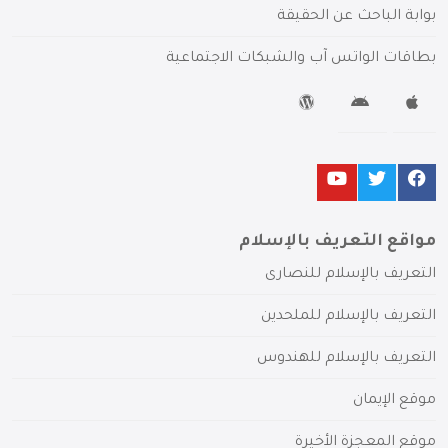
بوابة الباحث عن الحقيقة
بطاقات الواتس آب والشبكات الاجتماعية
مواقع التعريف بالإسلام
التعريف بالإسلام للنصارى
التعريف بالإسلام للملحدين
التعريف بالإسلام للهندوس
موقع الإيمان
موقع المعجزة الأخيرة