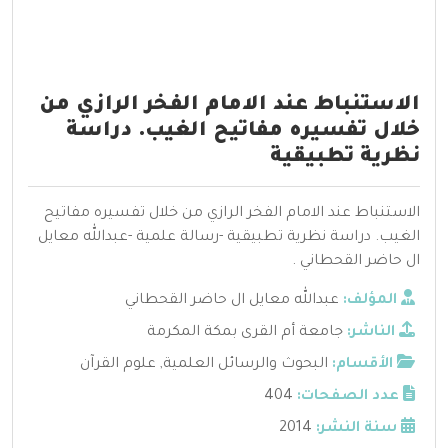
الاستنباط عند الامام الفخر الرازي من
خلال تفسيره مفاتيح الغيب. دراسة
نظرية تطبيقية
الاستنباط عند الامام الفخر الرازي من خلال تفسيره مفاتيح
الغيب. دراسة نظرية تطبيقية -رسالة علمية -عبدالله معايل
ال حاضر القحطاني .
المؤلف:
عبدالله معايل ال حاضر القحطاني
الناشر:
جامعة أم القرى بمكة المكرمة
الأقسام:
البحوث والرسائل العلمية
,
علوم القرآن
عدد الصفحات:
404
سنة النشر:
2014