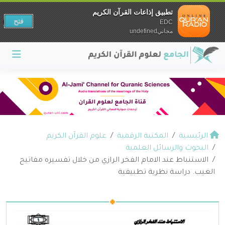
تطبيق إذاعات القرآن الكريم
فتح
EDC
مجانيundefined
الرئيسية
المكتبة الرقمية
علوم القرآن الكريم
البحوث والرسائل العلمية
الاستنباط عند الامام الفخر الرازي من خلال تفسيره مفاتيح
الغيب. دراسة نظرية تطبيقية