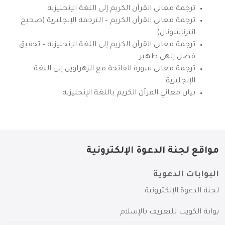
ترجمة معاني القرآن الكريم إلى اللغة الإنجليزية
ترجمة معاني القرآن الكريم – الترجمة الإنجليزية (صحيح
انترناشونال)
ترجمة معاني القرآن الكريم إلى اللغة الإنجليزية – تحقيق
فضل إلهي ظهير
ترجمة معاني سورة الفاتحة مع الزهراوين إلى اللغة
الإنجليزية
بيان معاني القرآن الكريم باللغة الإنجليزية
مواقع لجنة الدعوة الإلكترونية
البوابات الدعوية
لجنة الدعوة الإلكترونية
بوابة الكويت للتعريف بالإسلام