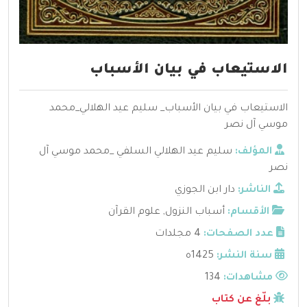
الاستيعاب في بيان الأسباب
الاستيعاب في بيان الأسباب_ سليم عيد الهلالي_محمد
موسي آل نصر
المؤلف:
سليم عيد الهلالي السلفي _محمد موسي آل
نصر
الناشر:
دار ابن الجوزي
الأقسام:
أسباب النزول
,
علوم القرآن
عدد الصفحات:
4 مجلدات
سنة النشر:
1425ه
مشاهدات:
134
بلّغ عن كتاب