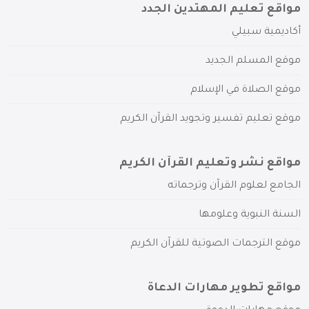
مواقع تعليم المهتدين الجدد
أكاديمية سبيلي
موقع المسلم الجديد
موقع الصلاة في الإسلام
موقع تعليم تفسير وتجويد القرآن الكريم
مواقع نشر وتعليم القرآن الكريم
الجامع لعلوم القرآن وترجماته
السنة النبوية وعلومها
موقع الترجمات الصوتية للقرآن الكريم
مواقع تطوير مهارات الدعاة