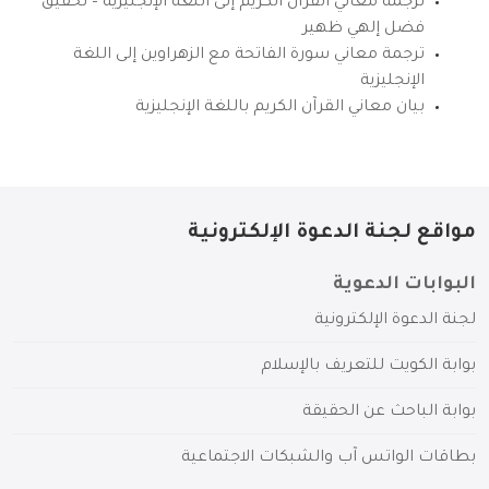
ترجمة معاني القرآن الكريم إلى اللغة الإنجليزية – تحقيق
فضل إلهي ظهير
ترجمة معاني سورة الفاتحة مع الزهراوين إلى اللغة
الإنجليزية
بيان معاني القرآن الكريم باللغة الإنجليزية
مواقع لجنة الدعوة الإلكترونية
البوابات الدعوية
لجنة الدعوة الإلكترونية
بوابة الكويت للتعريف بالإسلام
بوابة الباحث عن الحقيقة
بطاقات الواتس آب والشبكات الاجتماعية