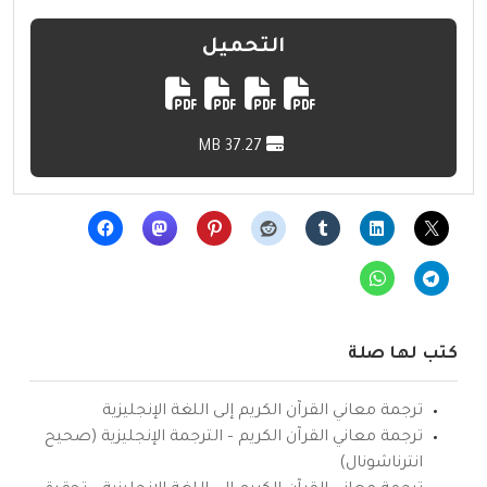
التحميل
37.27 MB
كتب لها صلة
ترجمة معاني القرآن الكريم إلى اللغة الإنجليزية
ترجمة معاني القرآن الكريم – الترجمة الإنجليزية (صحيح
انترناشونال)