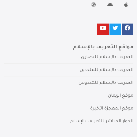
مواقع التعريف بالإسلام
التعريف بالإسلام للنصارى
التعريف بالإسلام للملحدين
التعريف بالإسلام للهندوس
موقع الإيمان
موقع المعجزة الأخيرة
الحوار المباشر للتعريف بالإسلام