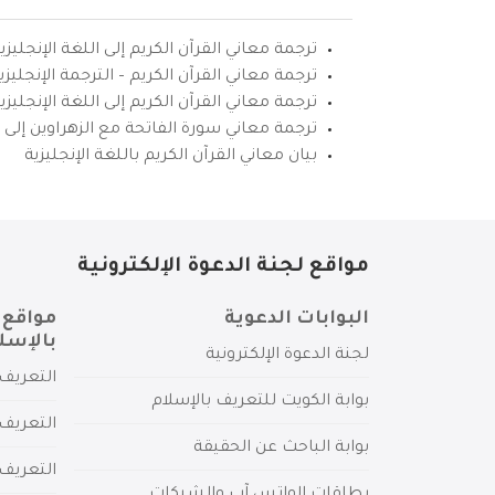
ترجمة معاني القرآن الكريم إلى اللغة الإنجليزي
ترجمة معاني القرآن الكريم – الترجمة الإنجليز
ترجمة معاني القرآن الكريم إلى اللغة الإنجل
ترجمة معاني سورة الفاتحة مع الزهراوين إلى ال
بيان معاني القرآن الكريم باللغة الإنجليزية
مواقع لجنة الدعوة الإلكترونية
البوابات الدعوية
مواقع 
بالإسل
لجنة الدعوة الإلكترونية
التعريف 
بوابة الكويت للتعريف بالإسلام
التعريف 
بوابة الباحث عن الحقيقة
التعريف