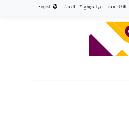
الأكاديمية
عن الموقع
البحث
English