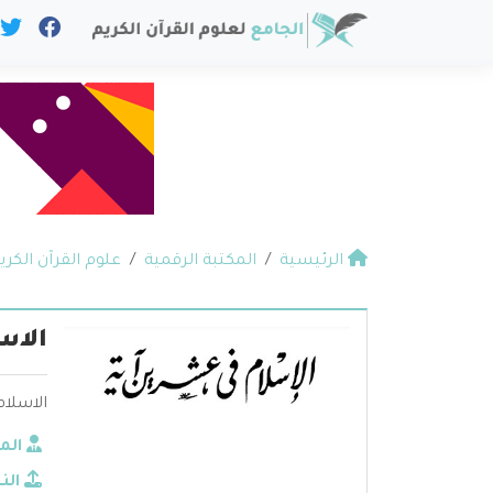
الرئيسية
المكتبة الرقمية
علوم القرآن الكري
الاس
الاسلا
الم
الن