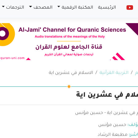
الرئيسية
المكتبة الرقمية
المصحف
الترجمات
م
التربية القرآنية
الاسلام في عشرين اية
لام في عشرين اية
م في عشرين اية - حسين مؤنس
ؤلف:
حسين مؤنس
اشر:
مطبعة الرشاد