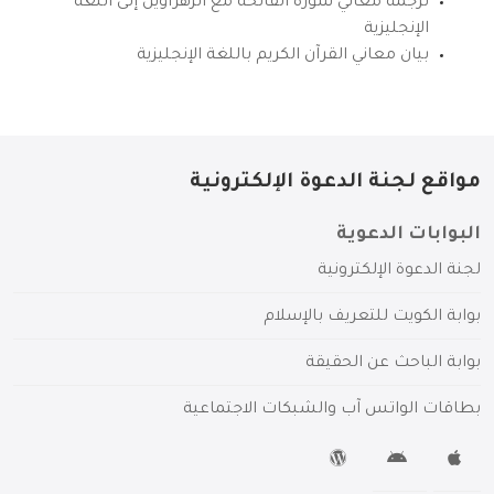
ترجمة معاني سورة الفاتحة مع الزهراوين إلى اللغة
الإنجليزية
بيان معاني القرآن الكريم باللغة الإنجليزية
مواقع لجنة الدعوة الإلكترونية
البوابات الدعوية
لجنة الدعوة الإلكترونية
بوابة الكويت للتعريف بالإسلام
بوابة الباحث عن الحقيقة
بطاقات الواتس آب والشبكات الاجتماعية