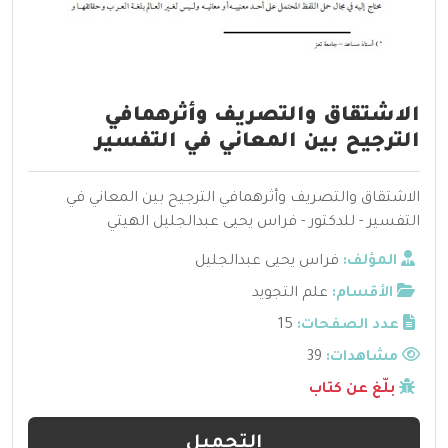
الاشتقاق والتصريف وأثرهمافي
الترجيح بين المعاني في التفسير
الاشتقاق والتصريف وأثرهمافي الترجيح بين المعاني في
التفسير - للدكتور - فراس يحيى عبدالجليل الهيتي
المؤلف:
فراس يحيى عبدالجليل
الأقسام:
علم التجويد
عدد الصفحات:
15
مشاهدات:
39
بلّغ عن كتاب
التحميل