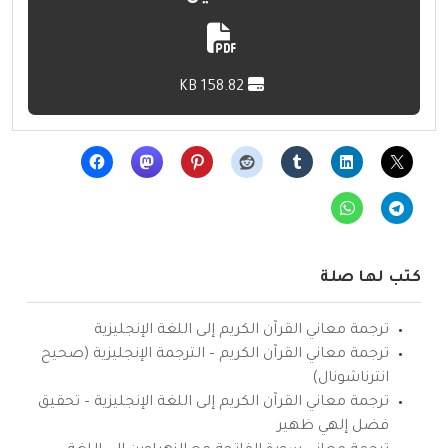
158.82 KB
كتب لها صلة
ترجمة معاني القرآن الكريم إلى اللغة الإنجليزية
ترجمة معاني القرآن الكريم – الترجمة الإنجليزية (صحيح
انترناشونال)
ترجمة معاني القرآن الكريم إلى اللغة الإنجليزية – تحقيق
فضل إلهي ظهير