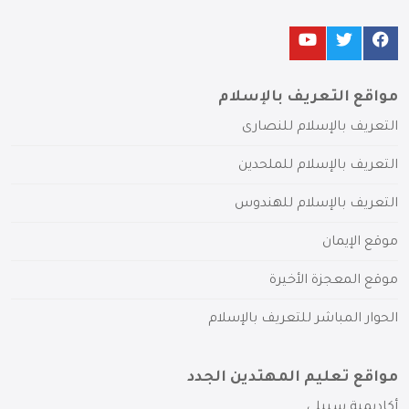
مواقع التعريف بالإسلام
التعريف بالإسلام للنصارى
التعريف بالإسلام للملحدين
التعريف بالإسلام للهندوس
موقع الإيمان
موقع المعجزة الأخيرة
الحوار المباشر للتعريف بالإسلام
مواقع تعليم المهتدين الجدد
أكاديمية سبيلي