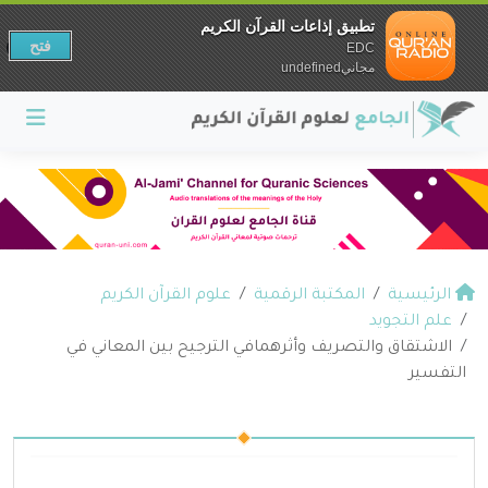
تطبيق إذاعات القرآن الكريم
فتح
EDC
مجانيundefined
الرئيسية
المكتبة الرقمية
علوم القرآن الكريم
علم التجويد
الاشتقاق والتصريف وأثرهمافي الترجيح بين المعاني في
التفسير