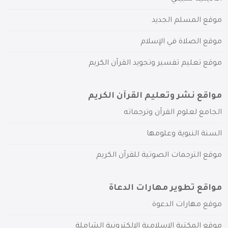
موقع المسلم الجديد
موقع الصلاة في الإسلام
موقع تعليم تفسير وتجويد القرآن الكريم
مواقع نشر وتعليم القرآن الكريم
الجامع لعلوم القرآن وترجماته
السنة النبوية وعلومها
موقع الترجمات الصوتية للقرآن الكريم
مواقع تطوير مهارات الدعاة
موقع مهارات الدعوة
موقع المكتبة الإسلامية الإلكترونية الشاملة