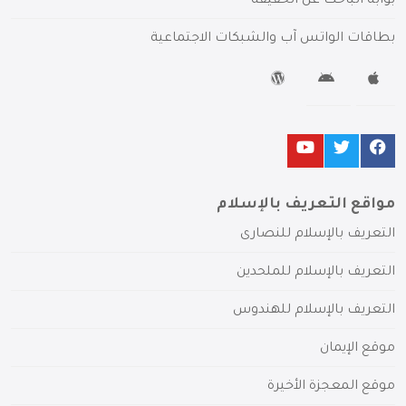
بوابة الباحث عن الحقيقة
بطاقات الواتس آب والشبكات الاجتماعية
مواقع التعريف بالإسلام
التعريف بالإسلام للنصارى
التعريف بالإسلام للملحدين
التعريف بالإسلام للهندوس
موقع الإيمان
موقع المعجزة الأخيرة