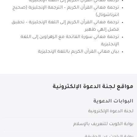
ترجمة معاني القرآن الكريم إلى اللغة الإنجليزية
ترجمة معاني القرآن الكريم – الترجمة الإنجليزية (صحيح
انترناشونال)
ترجمة معاني القرآن الكريم إلى اللغة الإنجليزية – تحقيق
فضل إلهي ظهير
ترجمة معاني سورة الفاتحة مع الزهراوين إلى اللغة
الإنجليزية
بيان معاني القرآن الكريم باللغة الإنجليزية
مواقع لجنة الدعوة الإلكترونية
البوابات الدعوية
لجنة الدعوة الإلكترونية
بوابة الكويت للتعريف بالإسلام