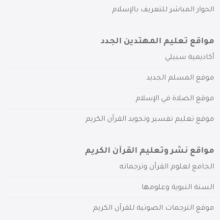
الحوار المباشر للتعريف بالإسلام
مواقع تعليم المهتدين الجدد
أكاديمية سبيلي
موقع المسلم الجديد
موقع الصلاة في الإسلام
موقع تعليم تفسير وتجويد القرآن الكريم
مواقع نشر وتعليم القرآن الكريم
الجامع لعلوم القرآن وترجماته
السنة النبوية وعلومها
موقع الترجمات الصوتية للقرآن الكريم