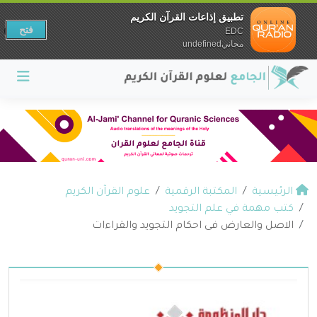
تطبيق إذاعات القرآن الكريم
فتح
EDC
مجانيundefined
الرئيسية
المكتبة الرقمية
علوم القرآن الكريم
كتب مهمة في علم التجويد
الاصل والعارض فى احكام التجويد والقراءات