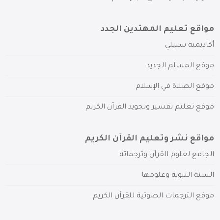
مواقع تعليم المهتدين الجدد
أكاديمية سبيلي
موقع المسلم الجديد
موقع الصلاة في الإسلام
موقع تعليم تفسير وتجويد القرآن الكريم
مواقع نشر وتعليم القرآن الكريم
الجامع لعلوم القرآن وترجماته
السنة النبوية وعلومها
موقع الترجمات الصوتية للقرآن الكريم