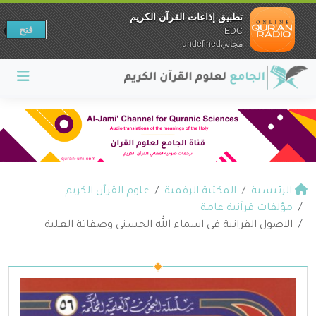
تطبيق إذاعات القرآن الكريم
فتح
EDC
مجانيundefined
الرئيسية
المكتبة الرقمية
علوم القرآن الكريم
مؤلفات قرآنية عامة
الاصول القرانية في اسماء الله الحسنى وصفاتة العلية