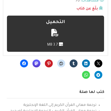
مشاهدات:
70
بلّغ عن كتاب
التحميل
3.7 MB
كتب لها صلة
ترجمة معاني القرآن الكريم إلى اللغة الإنجليزية