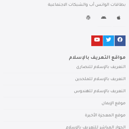
بطاقات الواتس آب والشبكات الاجتماعية
مواقع التعريف بالإسلام
التعريف بالإسلام للنصارى
التعريف بالإسلام للملحدين
التعريف بالإسلام للهندوس
موقع الإيمان
موقع المعجزة الأخيرة
الحوار المباشر للتعريف بالإسلام