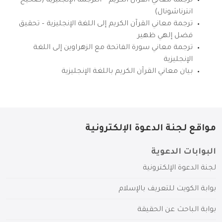
ترجمة معاني القرآن الكريم – الترجمة الإنجليزية (صحيح
انترناشونال)
ترجمة معاني القرآن الكريم إلى اللغة الإنجليزية – تحقيق
فضل إلهي ظهير
ترجمة معاني سورة الفاتحة مع الزهراوين إلى اللغة
الإنجليزية
بيان معاني القرآن الكريم باللغة الإنجليزية
مواقع لجنة الدعوة الإلكترونية
البوابات الدعوية
لجنة الدعوة الإلكترونية
بوابة الكويت للتعريف بالإسلام
بوابة الباحث عن الحقيقة