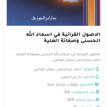
الاصول القرانية في اسماء الله
الحسنى وصفاتة العلية
الاصول القرانية في اسماء الله الحسنى وصفاتة العلية -
احمد عبدالرحمن عثمان القاضي
المؤلف:
احمد عبدالرحمن عثمان القاضي
الناشر:
دار ابن الجوزي
الأقسام:
مؤلفات قرآنية عامة
عدد الصفحات:
104
سنة النشر:
1436