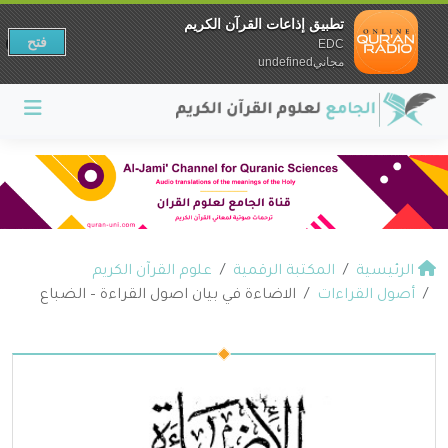
تطبيق إذاعات القرآن الكريم
فتح
EDC
مجانيundefined
الرئيسية
المكتبة الرقمية
علوم القرآن الكريم
أصول القراءات
الاضاءة في بيان اصول القراءة – الضباع