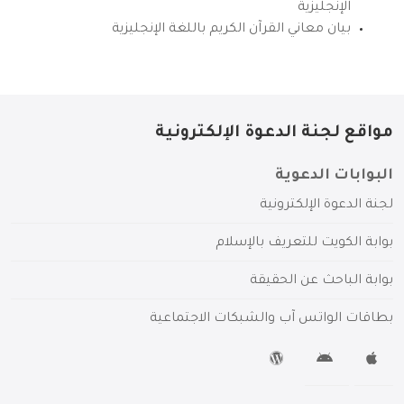
الإنجليزية
بيان معاني القرآن الكريم باللغة الإنجليزية
مواقع لجنة الدعوة الإلكترونية
البوابات الدعوية
لجنة الدعوة الإلكترونية
بوابة الكويت للتعريف بالإسلام
بوابة الباحث عن الحقيقة
بطاقات الواتس آب والشبكات الاجتماعية