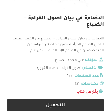
الاضاءة في بيان اصول القراءة –
الضباع
الاضاءة في بيان اصول القراءة - الضباع من الكتب القيمة
لباحثي العلوم القرآنية بصورة خاصة وغيرهم من
المتخصصين في العلوم الإسلامية بشكل عام.
المؤلف:
علي محمد الضباع
الأقسام:
أصول القراءات
,
علم التجويد
عدد الصفحات:
177
مشاهدات:
121
بلّغ عن كتاب
التحميل