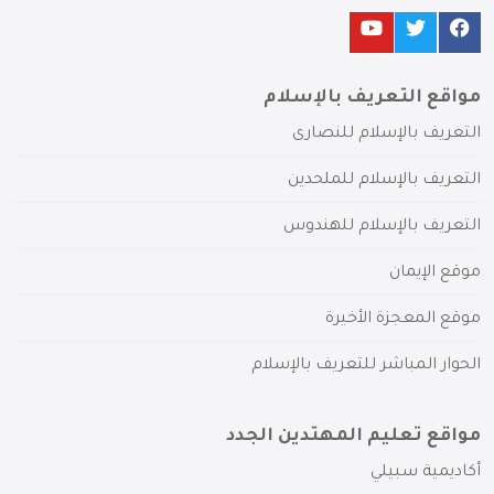
مواقع التعريف بالإسلام
التعريف بالإسلام للنصارى
التعريف بالإسلام للملحدين
التعريف بالإسلام للهندوس
موقع الإيمان
موقع المعجزة الأخيرة
الحوار المباشر للتعريف بالإسلام
مواقع تعليم المهتدين الجدد
أكاديمية سبيلي