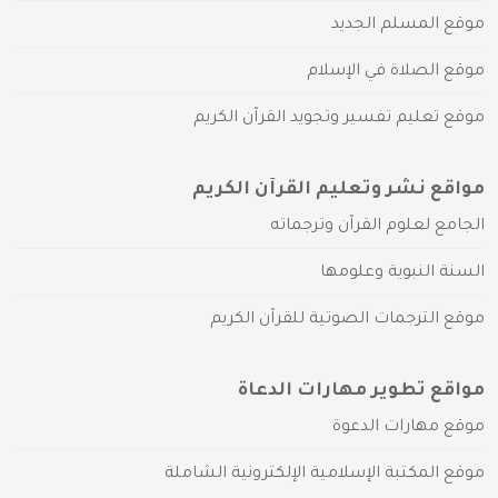
موقع المسلم الجديد
موقع الصلاة في الإسلام
موقع تعليم تفسير وتجويد القرآن الكريم
مواقع نشر وتعليم القرآن الكريم
الجامع لعلوم القرآن وترجماته
السنة النبوية وعلومها
موقع الترجمات الصوتية للقرآن الكريم
مواقع تطوير مهارات الدعاة
موقع مهارات الدعوة
موقع المكتبة الإسلامية الإلكترونية الشاملة