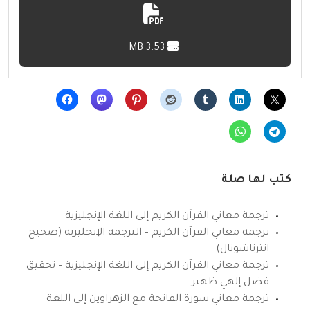
3.53 MB
كتب لها صلة
ترجمة معاني القرآن الكريم إلى اللغة الإنجليزية
ترجمة معاني القرآن الكريم – الترجمة الإنجليزية (صحيح
انترناشونال)
ترجمة معاني القرآن الكريم إلى اللغة الإنجليزية – تحقيق
فضل إلهي ظهير
ترجمة معاني سورة الفاتحة مع الزهراوين إلى اللغة