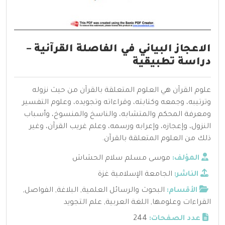
الاعجاز البياني في الفاصلة القرآنية –
دراسة تطبيقية
علوم القرآن هي العلوم المتعلقة بالقرآن من حيث نزوله
وترتيبه، وجمعه وكتابته، وقراءاته وتجويده، وعلوم التفسير
ومعرفة المحكم والمتشابه، والناسخ والمنسوخ، وأسباب
النزول، وإعجازه، وإعرابه ورسمه، وعلم غريب القرآن، وغير
ذلك من العلوم المتعلقة بالقرآن.
المؤلف:
موسى مسلم سلام الحشاش
الناشر:
الجامعة الإسلامية غزة
الأقسام:
البحوث والرسائل العلمية
,
البلاغة
,
الفواصل
,
القراءات وعلومها
,
اللغة العربية
,
علم التجويد
عدد الصفحات:
244