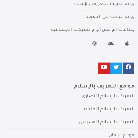
بوابة الكويت للتعريف بالإسلام
بوابة الباحث عن الحقيقة
بطاقات الواتس آب والشبكات الاجتماعية
مواقع التعريف بالإسلام
التعريف بالإسلام للنصارى
التعريف بالإسلام للملحدين
التعريف بالإسلام للهندوس
موقع الإيمان