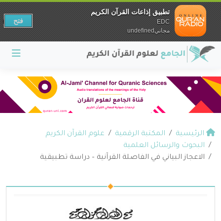
تطبيق إذاعات القرآن الكريم
فتح
EDC
مجانيundefined
الرئيسية
المكتبة الرقمية
علوم القرآن الكريم
البحوث والرسائل العلمية
الاعجاز البياني في الفاصلة القرآنية – دراسة تطبيقية