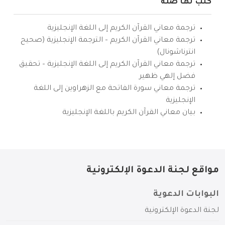
كتب لها صلة
ترجمة معاني القرآن الكريم إلى اللغة الإنجليزية
ترجمة معاني القرآن الكريم – الترجمة الإنجليزية (صحيح
انترناشونال)
ترجمة معاني القرآن الكريم إلى اللغة الإنجليزية – تحقيق
فضل إلهي ظهير
ترجمة معاني سورة الفاتحة مع الزهراوين إلى اللغة
الإنجليزية
بيان معاني القرآن الكريم باللغة الإنجليزية
مواقع لجنة الدعوة الإلكترونية
البوابات الدعوية
لجنة الدعوة الإلكترونية