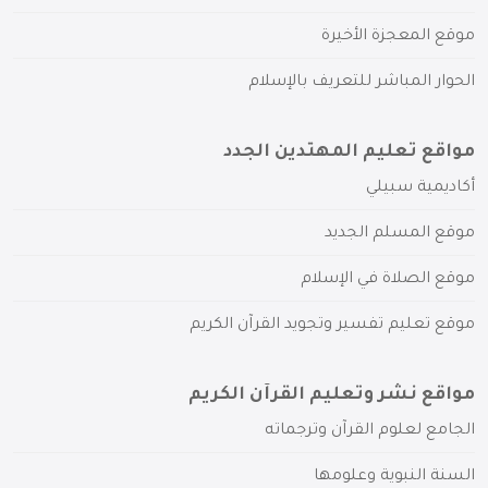
موقع المعجزة الأخيرة
الحوار المباشر للتعريف بالإسلام
مواقع تعليم المهتدين الجدد
أكاديمية سبيلي
موقع المسلم الجديد
موقع الصلاة في الإسلام
موقع تعليم تفسير وتجويد القرآن الكريم
مواقع نشر وتعليم القرآن الكريم
الجامع لعلوم القرآن وترجماته
السنة النبوية وعلومها