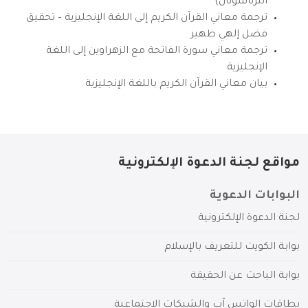
انترناشونال)
ترجمة معاني القرآن الكريم إلى اللغة الإنجليزية – تحقيق
فضل إلهي ظهير
ترجمة معاني سورة الفاتحة مع الزهراوين إلى اللغة
الإنجليزية
بيان معاني القرآن الكريم باللغة الإنجليزية
مواقع لجنة الدعوة الإلكترونية
البوابات الدعوية
لجنة الدعوة الإلكترونية
بوابة الكويت للتعريف بالإسلام
بوابة الباحث عن الحقيقة
بطاقات الواتس آب والشبكات الاجتماعية