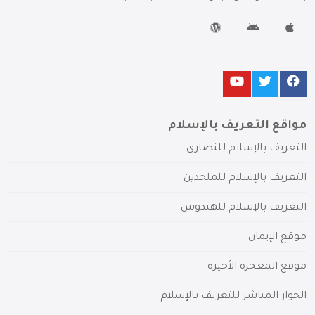
مواقع التعريف بالإسلام
التعريف بالإسلام للنصارى
التعريف بالإسلام للملحدين
التعريف بالإسلام للهندوس
موقع الإيمان
موقع المعجزة الأخيرة
الحوار المباشر للتعريف بالإسلام