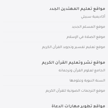
مواقع تعليم المهتدين الجدد
أكاديمية سبيلي
موقع المسلم الجديد
موقع الصلاة في الإسلام
موقع تعليم تفسير وتجويد القرآن الكريم
مواقع نشر وتعليم القرآن الكريم
الجامع لعلوم القرآن وترجماته
السنة النبوية وعلومها
موقع الترجمات الصوتية للقرآن الكريم
مواقع تطوير مهارات الدعاة