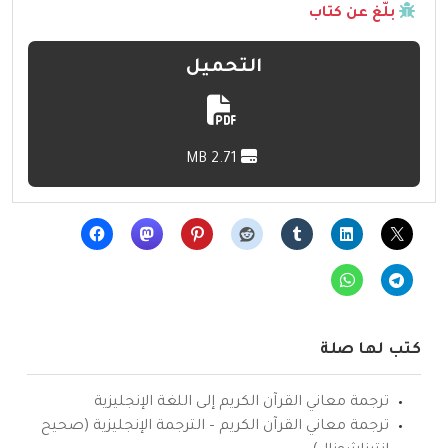
بلّغ عن كتاب
التحميل
2.71 MB
كتب لها صلة
ترجمة معاني القرآن الكريم إلى اللغة الإنجليزية
ترجمة معاني القرآن الكريم – الترجمة الإنجليزية (صحيح