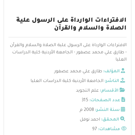
الافتراءات الوارداة على الرسول علية
الصلاة والسلام والقرآن
الافتراءات الوارداة على الرسول علية الصلاة والسلام والقرآن
- طارق علي محمد عصفور - الجامعة الأردنية كلية الدراسات
العليا
المؤلف:
طارق علي محمد عصفور
الناشر:
الجامعة الأردنية كلية الدراسات العليا
الأقسام:
علم التجويد
عدد الصفحات:
315
سنة النشر:
2008 م
المحقق:
احمد نوفل
مشاهدات:
97