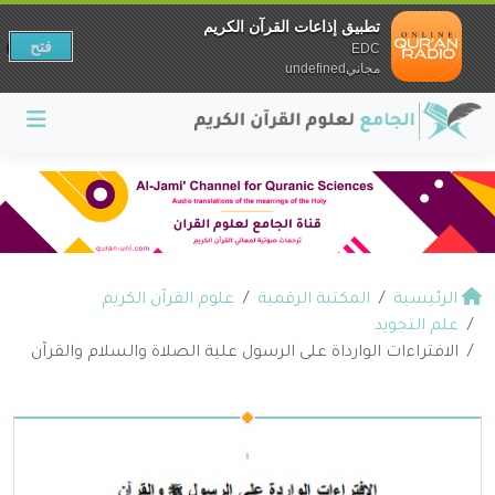
تطبيق إذاعات القرآن الكريم
فتح
EDC
مجانيundefined
الرئيسية
المكتبة الرقمية
علوم القرآن الكريم
علم التجويد
الافتراءات الوارداة على الرسول علية الصلاة والسلام والقرآن