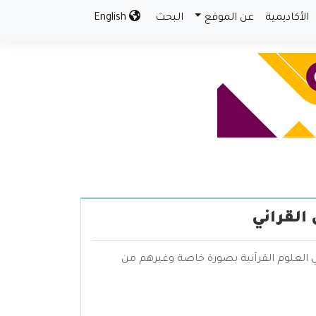
الأكاديمية
عن الموقع
البحث
English
 القراني
حثي العلوم القرآنية بصورة خاصة وغيرهم من