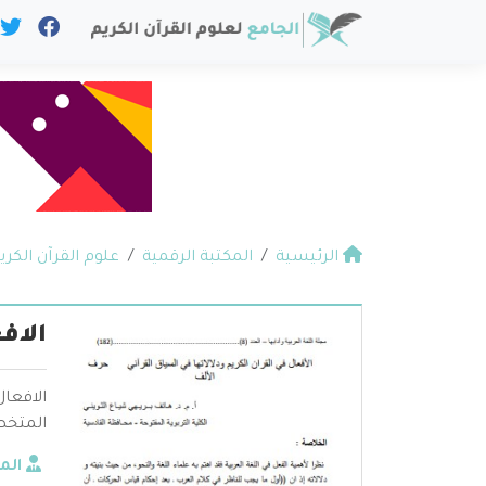
الرئيسية
المكتبة الرقمية
علوم القرآن الكري
الاف
الافعال
المتخص
الم