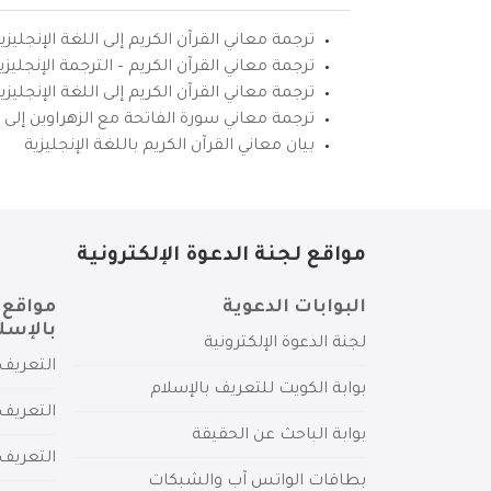
ترجمة معاني القرآن الكريم إلى اللغة الإنجليزي
ترجمة معاني القرآن الكريم – الترجمة الإنجليز
ترجمة معاني القرآن الكريم إلى اللغة الإنجل
ترجمة معاني سورة الفاتحة مع الزهراوين إلى ال
بيان معاني القرآن الكريم باللغة الإنجليزية
مواقع لجنة الدعوة الإلكترونية
البوابات الدعوية
مواقع 
بالإسل
لجنة الدعوة الإلكترونية
التعريف 
بوابة الكويت للتعريف بالإسلام
التعريف 
بوابة الباحث عن الحقيقة
التعريف
بطاقات الواتس آب والشبكات