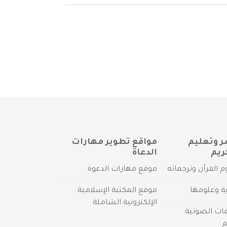
ر وتعليم
مواقع تطوير مهارات
ريم
الدعاة
م القرآن وترجماته
موقع مهارات الدعوة
ية وعلومها
موقع المكتبة الإسلامية
الإلكترونية الشاملة
مات الصوتية
م