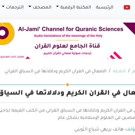
الرئيسية
المكتبة الرقمية
المصحف
الترجمات
م
البلاغة
الافعال في القران الكريم ودلالاتها في السياق القراني
عال في القران الكريم ودلالاتها في السياق
 في القران الكريم ودلالاتها في السياق القراني من الكتب القيمة لبا
صين في العلوم الإسلامية بشكل عام.
ؤلف:
هاتف بريهي شياع الثويني