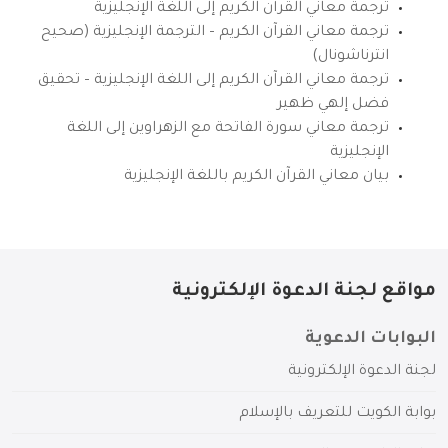
ترجمة معاني القرآن الكريم إلى اللغة الإنجليزية
ترجمة معاني القرآن الكريم – الترجمة الإنجليزية (صحيح
انترناشونال)
ترجمة معاني القرآن الكريم إلى اللغة الإنجليزية – تحقيق
فضل إلهي ظهير
ترجمة معاني سورة الفاتحة مع الزهراوين إلى اللغة
الإنجليزية
بيان معاني القرآن الكريم باللغة الإنجليزية
مواقع لجنة الدعوة الإلكترونية
البوابات الدعوية
لجنة الدعوة الإلكترونية
بوابة الكويت للتعريف بالإسلام