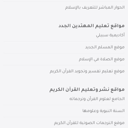
الحوار المباشر للتعريف بالإسلام
مواقع تعليم المهتدين الجدد
أكاديمية سبيلي
موقع المسلم الجديد
موقع الصلاة في الإسلام
موقع تعليم تفسير وتجويد القرآن الكريم
مواقع نشر وتعليم القرآن الكريم
الجامع لعلوم القرآن وترجماته
السنة النبوية وعلومها
موقع الترجمات الصوتية للقرآن الكريم