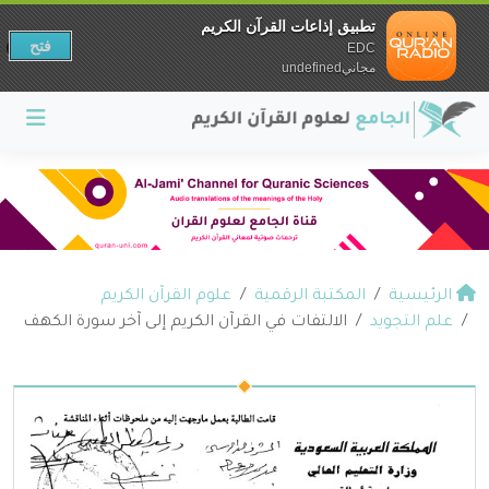
تطبيق إذاعات القرآن الكريم
فتح
EDC
مجانيundefined
الرئيسية
المكتبة الرقمية
علوم القرآن الكريم
علم التجويد
الالتفات في القرآن الكريم إلى آخر سورة الكهف