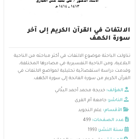
الالتفات في القرآن الكريم إلى آخر
سورة الكهف
تناولت الباحثة موضوع الالتفات في أكثر مباحثه من الناحية
البلاغية، ومن الناحية التفسيرية في مصادرها المختلفة،
وقدمت دراسة استقصائية تحليلية لمواضع الالتفات في
القرآن الكريم من سورة الفاتحة إلى سورة الكهف.
المؤلف:
خديجة محمد أحمد البنّاني
الناشر:
جامعة أم القرى
الأقسام:
علم التجويد
عدد الصفحات:
499
سنة النشر:
1993