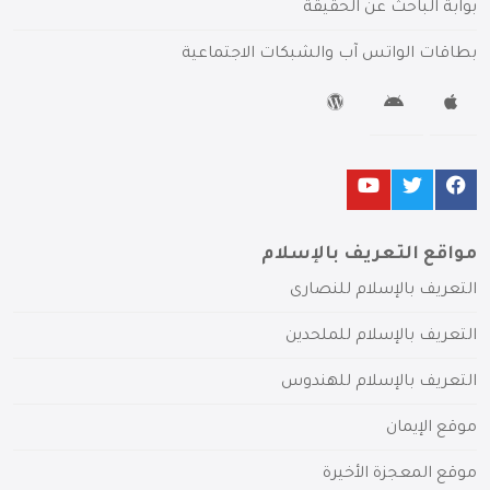
بوابة الباحث عن الحقيقة
بطاقات الواتس آب والشبكات الاجتماعية
مواقع التعريف بالإسلام
التعريف بالإسلام للنصارى
التعريف بالإسلام للملحدين
التعريف بالإسلام للهندوس
موقع الإيمان
موقع المعجزة الأخيرة