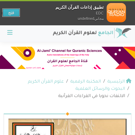
تطبيق إذاعات القرآن الكريم
فتح
EDC
مجانيundefined
الرئيسية
المكتبة الرقمية
علوم القرآن الكريم
البحوث والرسائل العلمية
الالتفات نحويا في القراءات القرآنية