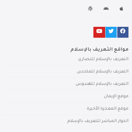
مواقع التعريف بالإسلام
التعريف بالإسلام للنصارى
التعريف بالإسلام للملحدين
التعريف بالإسلام للهندوس
موقع الإيمان
موقع المعجزة الأخيرة
الحوار المباشر للتعريف بالإسلام