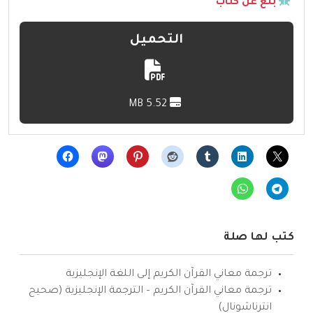
بلّغ عن كتاب
التحميل
5.52 MB
كتب لها صلة
ترجمة معاني القرآن الكريم إلى اللغة الإنجليزية
ترجمة معاني القرآن الكريم – الترجمة الإنجليزية (صحيح
انترناشونال)