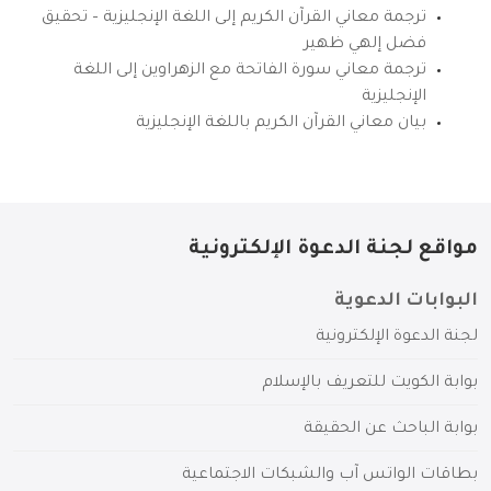
ترجمة معاني القرآن الكريم إلى اللغة الإنجليزية – تحقيق
فضل إلهي ظهير
ترجمة معاني سورة الفاتحة مع الزهراوين إلى اللغة
الإنجليزية
بيان معاني القرآن الكريم باللغة الإنجليزية
مواقع لجنة الدعوة الإلكترونية
البوابات الدعوية
لجنة الدعوة الإلكترونية
بوابة الكويت للتعريف بالإسلام
بوابة الباحث عن الحقيقة
بطاقات الواتس آب والشبكات الاجتماعية