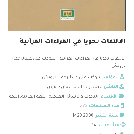
الالتفات نحويا في القراءات القرآنية
الالتفات نحويا في القراءات القرآنية - شوكت علي عبدالرحمن
درويش
المؤلف:
شوكت علي عبدالرحمن درويش
الناشر:
منشورات امانة عمان - الاردن
الأقسام:
البحوث والرسائل العلمية
,
اللغة العربية
,
النحو
عدد الصفحات:
275
سنة النشر:
2008-1429
مشاهدات:
74