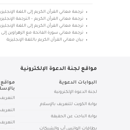
ترجمة معاني القرآن الكريم إلى اللغة الإنجليزي
ترجمة معاني القرآن الكريم – الترجمة الإنجليز
ترجمة معاني القرآن الكريم إلى اللغة الإنجل
ترجمة معاني سورة الفاتحة مع الزهراوين إلى ال
بيان معاني القرآن الكريم باللغة الإنجليزية
مواقع لجنة الدعوة الإلكترونية
البوابات الدعوية
مواقع 
بالإسل
لجنة الدعوة الإلكترونية
التعريف 
بوابة الكويت للتعريف بالإسلام
التعريف 
بوابة الباحث عن الحقيقة
التعريف
بطاقات الواتس آب والشبكات