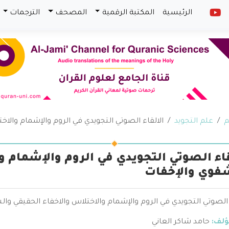
الرئيسية
المكتبة الرقمية
المصحف
الترجمات
م
علم التجويد
الالقاء الصوتي التجويدي في الروم والإشمام والا
قاء الصوتي التجويدي في الروم والإشمام و
فوي والإخفات
 الصوتي التجويدي في الروم والإشمام والاختلاس والاخفاء الحقيقي وا
ؤلف:
حامد شاكر العاني