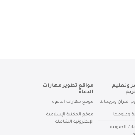
ر وتعليم
مواقع تطوير مهارات
ريم
الدعاة
م القرآن وترجماته
موقع مهارات الدعوة
ية وعلومها
موقع المكتبة الإسلامية
الإلكترونية الشاملة
مات الصوتية
م