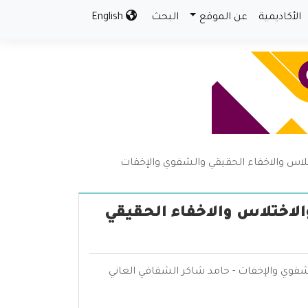
الأكاديمية
عن الموقع
البحث
English
ختلاس والاخفاء الحقيقي والشفوي والإخفات
الاختلاس والاخفاء الحقيقي
لشفوي والإخفات - حامد شاكر الشقاقي العاني