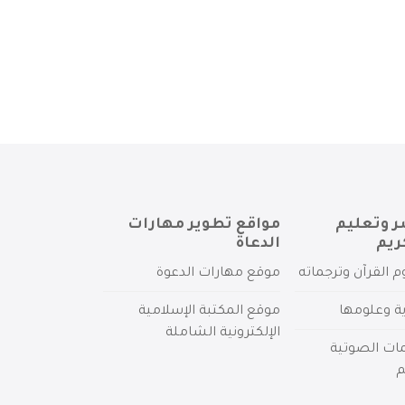
ر وتعليم
مواقع تطوير مهارات
ريم
الدعاة
م القرآن وترجماته
موقع مهارات الدعوة
ية وعلومها
موقع المكتبة الإسلامية
الإلكترونية الشاملة
مات الصوتية
م