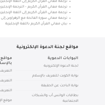
ترجمة معاني القرآن الكريم إلى اللغة الإنجليزي
ترجمة معاني القرآن الكريم – الترجمة الإنجليز
ترجمة معاني القرآن الكريم إلى اللغة الإنجل
ترجمة معاني سورة الفاتحة مع الزهراوين إلى ال
بيان معاني القرآن الكريم باللغة الإنجليزية
مواقع لجنة الدعوة الإلكترونية
البوابات الدعوية
مواقع 
بالإسل
لجنة الدعوة الإلكترونية
التعريف 
بوابة الكويت للتعريف بالإسلام
التعريف 
بوابة الباحث عن الحقيقة
التعريف
بطاقات الواتس آب والشبكات
موقع الإ
الاجتماعية