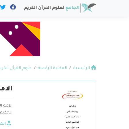
الرئيسية
المكتبة الرقمية
علوم القرآن الكري
الام
الامة 
الحكيم 
الم