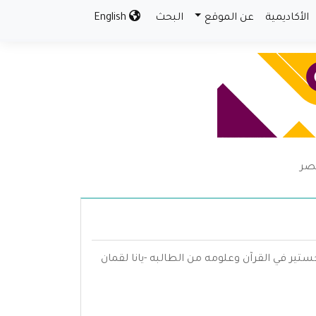
الأكاديمية
عن الموقع
البحث
English
عصر
ر في القرآن وعلومه من الطالبه -يانا لقمان