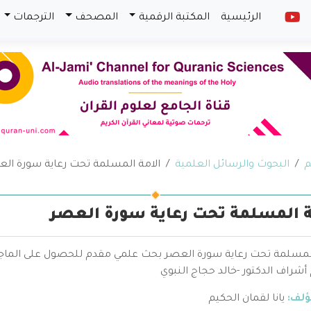
الرئيسية
المكتبة الرقمية
المصحف
الترجمات
م
البحوث والرسائل العلمية
الامة المسلمة تحت رعاية سورة ال
ة المسلمة تحت رعاية سورة العصر
المسلمة تحت رعاية سورة العصر بحث علمي مقدم للحصول على الماجستي
أشراف الدكتور -خالد حجاج النبوي
ؤلف:
يانا لقمان الحكيم