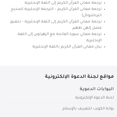
ترجمة معاني القرآن الكريم إلى اللغة الإنجليزية
ترجمة معاني القرآن الكريم – الترجمة الإنجليزية (صحيح
انترناشونال)
ترجمة معاني القرآن الكريم إلى اللغة الإنجليزية – تحقيق
فضل إلهي ظهير
ترجمة معاني سورة الفاتحة مع الزهراوين إلى اللغة
الإنجليزية
بيان معاني القرآن الكريم باللغة الإنجليزية
مواقع لجنة الدعوة الإلكترونية
البوابات الدعوية
لجنة الدعوة الإلكترونية
بوابة الكويت للتعريف بالإسلام