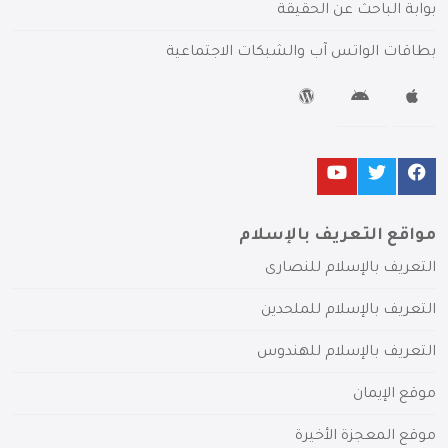
بوابة الباحث عن الحقيقة
بطاقات الواتس آب والشبكات الاجتماعية
مواقع التعريف بالإسلام
التعريف بالإسلام للنصارى
التعريف بالإسلام للملحدين
التعريف بالإسلام للهندوس
موقع الإيمان
موقع المعجزة الأخيرة