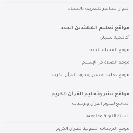
الحوار المباشر للتعريف بالإسلام
مواقع تعليم المهتدين الجدد
أكاديمية سبيلي
موقع المسلم الجديد
موقع الصلاة في الإسلام
موقع تعليم تفسير وتجويد القرآن الكريم
مواقع نشر وتعليم القرآن الكريم
الجامع لعلوم القرآن وترجماته
السنة النبوية وعلومها
موقع الترجمات الصوتية للقرآن الكريم