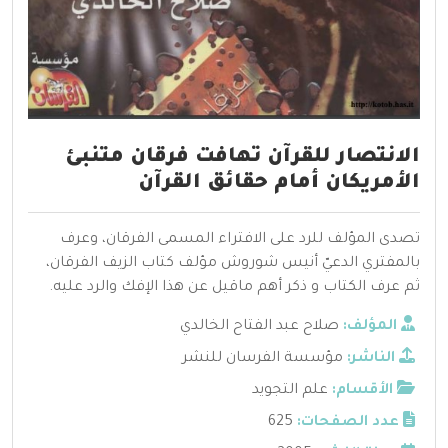
الانتصار للقرآن تهافت فرقان متنبئ
الأمريكان أمام حقائق القرآن
تصدى المؤلف للرد على الافتراء المسمى الفرقان، وعرف
بالمفتري الدعيّ أنيس شوروش مؤلف كتاب الزيف الفرقان،
ثم عرف الكتاب و ذكر أهم ماقيل عن هذا الإفك والرد عليه.
المؤلف:
صلاح عبد الفتاح الخالدي
الناشر:
مؤسسة الفرسان للنشر
الأقسام:
علم التجويد
عدد الصفحات:
625