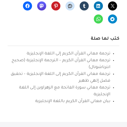
كتب لها صلة
ترجمة معاني القرآن الكريم إلى اللغة الإنجليزية
ترجمة معاني القرآن الكريم – الترجمة الإنجليزية (صحيح
انترناشونال)
ترجمة معاني القرآن الكريم إلى اللغة الإنجليزية – تحقيق
فضل إلهي ظهير
ترجمة معاني سورة الفاتحة مع الزهراوين إلى اللغة
الإنجليزية
بيان معاني القرآن الكريم باللغة الإنجليزية