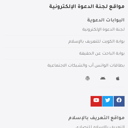
مواقع لجنة الدعوة الإلكترونية
البوابات الدعوية
لجنة الدعوة الإلكترونية
بوابة الكويت للتعريف بالإسلام
بوابة الباحث عن الحقيقة
بطاقات الواتس آب والشبكات الاجتماعية
مواقع التعريف بالإسلام
التعريف بالإسلام للنصارى