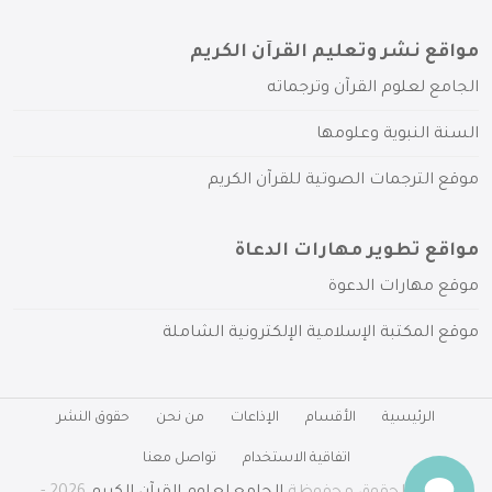
مواقع نشر وتعليم القرآن الكريم
الجامع لعلوم القرآن وترجماته
السنة النبوية وعلومها
موقع الترجمات الصوتية للقرآن الكريم
مواقع تطوير مهارات الدعاة
موقع مهارات الدعوة
موقع المكتبة الإسلامية الإلكترونية الشاملة
الرئيسية
الأقسام
الإذاعات
من نحن
حقوق النشر
اتفاقية الاستخدام
تواصل معنا