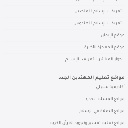
التعريف بالإسلام للملحدين
التعريف بالإسلام للهندوس
موقع الإيمان
موقع المعجزة الأخيرة
الحوار المباشر للتعريف بالإسلام
مواقع تعليم المهتدين الجدد
أكاديمية سبيلي
موقع المسلم الجديد
موقع الصلاة في الإسلام
موقع تعليم تفسير وتجويد القرآن الكريم