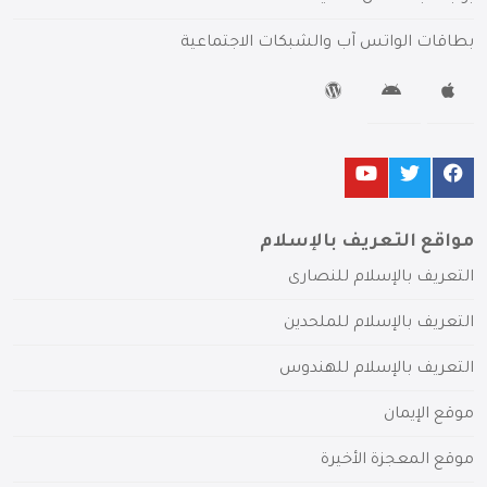
بطاقات الواتس آب والشبكات الاجتماعية
مواقع التعريف بالإسلام
التعريف بالإسلام للنصارى
التعريف بالإسلام للملحدين
التعريف بالإسلام للهندوس
موقع الإيمان
موقع المعجزة الأخيرة