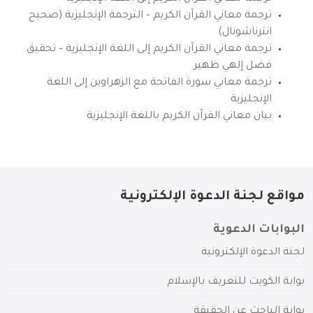
ترجمة معاني القرآن الكريم – الترجمة الإنجليزية (صحيح
انترناشونال)
ترجمة معاني القرآن الكريم إلى اللغة الإنجليزية – تحقيق
فضل إلهي ظهير
ترجمة معاني سورة الفاتحة مع الزهراوين إلى اللغة
الإنجليزية
بيان معاني القرآن الكريم باللغة الإنجليزية
مواقع لجنة الدعوة الإلكترونية
البوابات الدعوية
لجنة الدعوة الإلكترونية
بوابة الكويت للتعريف بالإسلام
بوابة الباحث عن الحقيقة