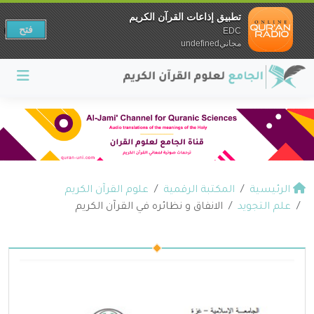
تطبيق إذاعات القرآن الكريم
فتح
EDC
مجانيundefined
الرئيسية
المكتبة الرقمية
علوم القرآن الكريم
علم التجويد
الانفاق و نظائره في القرآن الكريم