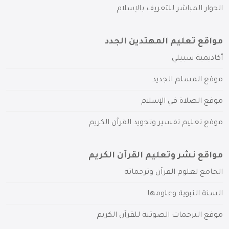
الحوار المباشر للتعريف بالإسلام
مواقع تعليم المهتدين الجدد
أكاديمية سبيلي
موقع المسلم الجديد
موقع الصلاة في الإسلام
موقع تعليم تفسير وتجويد القرآن الكريم
مواقع نشر وتعليم القرآن الكريم
الجامع لعلوم القرآن وترجماته
السنة النبوية وعلومها
موقع الترجمات الصوتية للقرآن الكريم