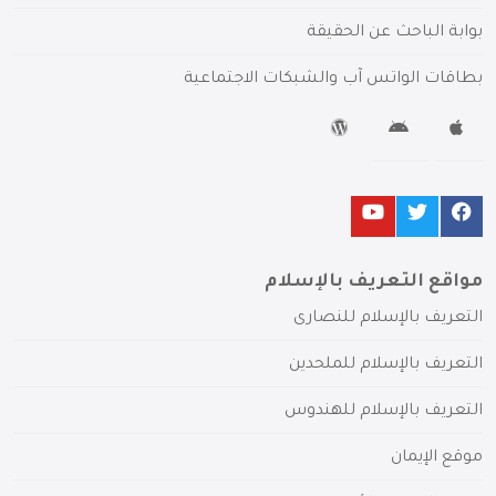
بوابة الباحث عن الحقيقة
بطاقات الواتس آب والشبكات الاجتماعية
مواقع التعريف بالإسلام
التعريف بالإسلام للنصارى
التعريف بالإسلام للملحدين
التعريف بالإسلام للهندوس
موقع الإيمان