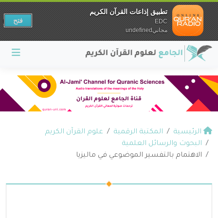
تطبيق إذاعات القرآن الكريم
فتح
EDC
مجانيundefined
الرئيسية
المكتبة الرقمية
علوم القرآن الكريم
البحوث والرسائل العلمية
الاهتمام بالتفسير الموضوعي في ماليزيا