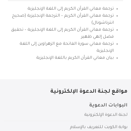
ترجمة معاني القرآن الكريم إلى اللغة الإنجليزية
ترجمة معاني القرآن الكريم – الترجمة الإنجليزية (صحيح
انترناشونال)
ترجمة معاني القرآن الكريم إلى اللغة الإنجليزية – تحقيق
فضل إلهي ظهير
ترجمة معاني سورة الفاتحة مع الزهراوين إلى اللغة
الإنجليزية
بيان معاني القرآن الكريم باللغة الإنجليزية
مواقع لجنة الدعوة الإلكترونية
البوابات الدعوية
لجنة الدعوة الإلكترونية
بوابة الكويت للتعريف بالإسلام