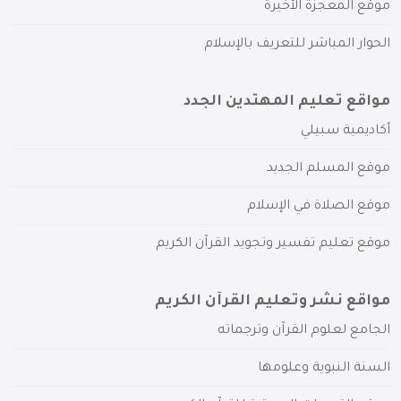
موقع المعجزة الأخيرة
الحوار المباشر للتعريف بالإسلام
مواقع تعليم المهتدين الجدد
أكاديمية سبيلي
موقع المسلم الجديد
موقع الصلاة في الإسلام
موقع تعليم تفسير وتجويد القرآن الكريم
مواقع نشر وتعليم القرآن الكريم
الجامع لعلوم القرآن وترجماته
السنة النبوية وعلومها