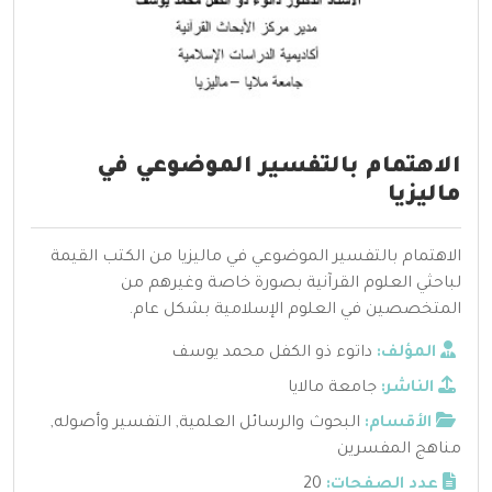
الاهتمام بالتفسير الموضوعي في
ماليزيا
الاهتمام بالتفسير الموضوعي في ماليزيا من الكتب القيمة
لباحثي العلوم القرآنية بصورة خاصة وغيرهم من
المتخصصين في العلوم الإسلامية بشكل عام.
المؤلف:
داتوء ذو الكفل محمد يوسف
الناشر:
جامعة مالايا
الأقسام:
البحوث والرسائل العلمية
,
التفسير وأصوله
,
مناهج المفسرين
عدد الصفحات:
20