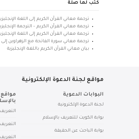
كتب لها صلة
ترجمة معاني القرآن الكريم إلى اللغة الإنجليزي
ترجمة معاني القرآن الكريم – الترجمة الإنجليز
ترجمة معاني القرآن الكريم إلى اللغة الإنجل
ترجمة معاني سورة الفاتحة مع الزهراوين إلى ال
بيان معاني القرآن الكريم باللغة الإنجليزية
مواقع لجنة الدعوة الإلكترونية
البوابات الدعوية
مواقع 
بالإسل
لجنة الدعوة الإلكترونية
التعريف 
بوابة الكويت للتعريف بالإسلام
التعريف 
بوابة الباحث عن الحقيقة
التعريف