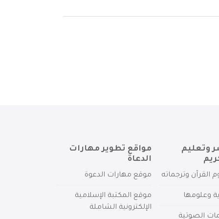
ر وتعليم
مواقع تطوير مهارات
ريم
الدعاة
م القرآن وترجماته
موقع مهارات الدعوة
ية وعلومها
موقع المكتبة الإسلامية
الإلكترونية الشاملة
مات الصوتية