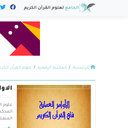
الرئيسية
المكتبة الرقمية
علوم القرآن الكري
الاو
علوم ال
المحكم 
المتعلق