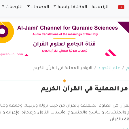
الرئيسية
المكتبة الرقمية
المصحف
الترجمات
م
علم التجويد
الاوامر العملية في القرآن الكريم
امر العملية في القرآن الكريم
قرآن هي العلوم المتعلقة بالقرآن من حيث نزوله وترتيبه، وجمعه وكتا
والمتشابه، والناسخ والمنسوخ، وأسباب النزول، وإعجازه، وإعرابه ور
ة بالقرآن.